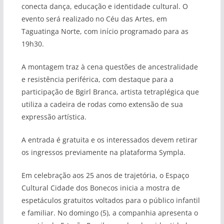
conecta dança, educação e identidade cultural. O
evento será realizado no Céu das Artes, em
Taguatinga Norte, com início programado para as
19h30.
A montagem traz à cena questões de ancestralidade
e resistência periférica, com destaque para a
participação de Bgirl Branca, artista tetraplégica que
utiliza a cadeira de rodas como extensão de sua
expressão artística.
A entrada é gratuita e os interessados devem retirar
os ingressos previamente na plataforma Sympla.
Em celebração aos 25 anos de trajetória, o Espaço
Cultural Cidade dos Bonecos inicia a mostra de
espetáculos gratuitos voltados para o público infantil
e familiar. No domingo (5), a companhia apresenta o