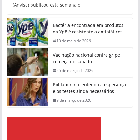
(Anvisa) publicou esta semana o
Bactéria encontrada em produtos
da Ypê é resistente a antibióticos
10 de maio de 2026
Vacinação nacional contra gripe
começa no sábado
25 de março de 2026
Polilaminina: entenda a esperança
e os testes ainda necessários
9 de março de 2026