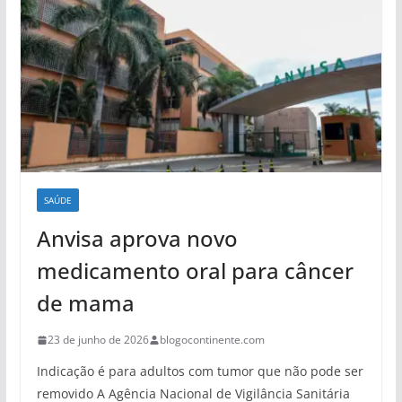
SAÚDE
Anvisa aprova novo
medicamento oral para câncer
de mama
23 de junho de 2026
blogocontinente.com
Indicação é para adultos com tumor que não pode ser
removido A Agência Nacional de Vigilância Sanitária