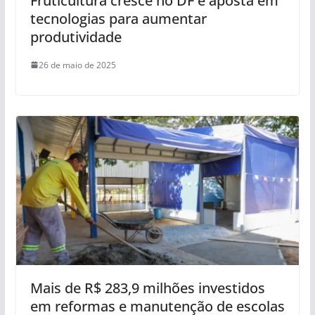
Fruticultura cresce no DF e aposta em
tecnologias para aumentar
produtividade
26 de maio de 2025
Mais de R$ 283,9 milhões investidos
em reformas e manutenção de escolas