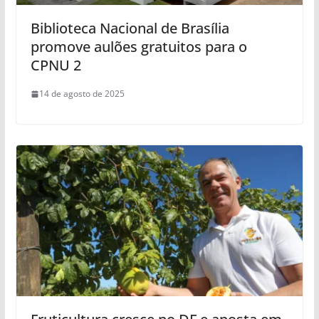
Biblioteca Nacional de Brasília
promove aulões gratuitos para o
CPNU 2
14 de agosto de 2025