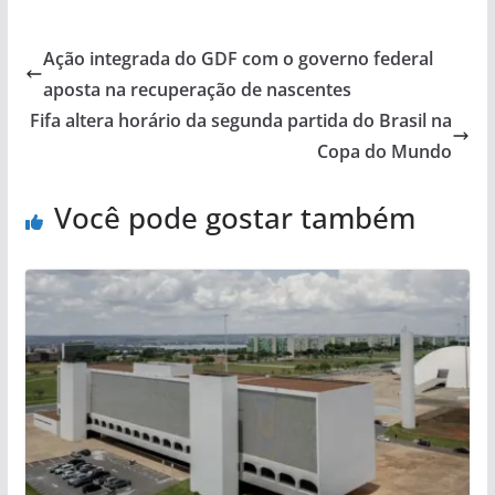
Ação integrada do GDF com o governo federal
aposta na recuperação de nascentes
Fifa altera horário da segunda partida do Brasil na
Copa do Mundo
Você pode gostar também