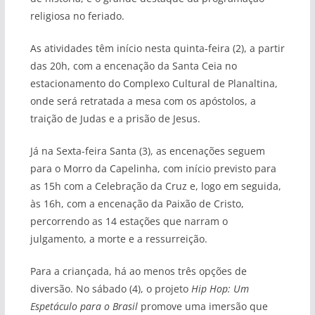
religiosa no feriado.
As atividades têm início nesta quinta-feira (2), a partir
das 20h, com a encenação da Santa Ceia no
estacionamento do Complexo Cultural de Planaltina,
onde será retratada a mesa com os apóstolos, a
traição de Judas e a prisão de Jesus.
Já na Sexta-feira Santa (3), as encenações seguem
para o Morro da Capelinha, com início previsto para
as 15h com a Celebração da Cruz e, logo em seguida,
às 16h, com a encenação da Paixão de Cristo,
percorrendo as 14 estações que narram o
julgamento, a morte e a ressurreição.
Para a criançada, há ao menos três opções de
diversão. No sábado (4), o projeto
Hip Hop: Um
Espetáculo para o Brasil
promove uma imersão que