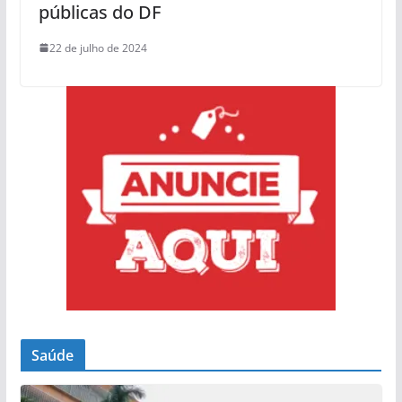
públicas do DF
22 de julho de 2024
Saúde