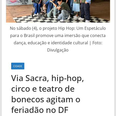
No sábado (4), o projeto Hip Hop: Um Espetáculo
para o Brasil promove uma imersão que conecta
dança, educação e identidade cultural | Foto:
Divulgação
CIDADE
Via Sacra, hip-hop,
circo e teatro de
bonecos agitam o
feriadão no DF