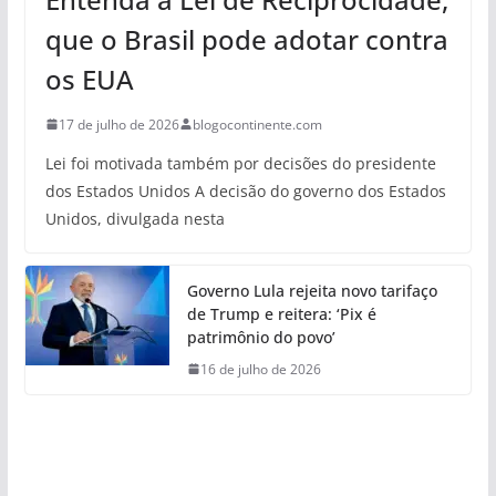
que o Brasil pode adotar contra
os EUA
17 de julho de 2026
blogocontinente.com
Lei foi motivada também por decisões do presidente
dos Estados Unidos A decisão do governo dos Estados
Unidos, divulgada nesta
Governo Lula rejeita novo tarifaço
de Trump e reitera: ‘Pix é
patrimônio do povo’
16 de julho de 2026