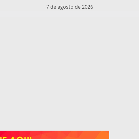
7 de agosto de 2026