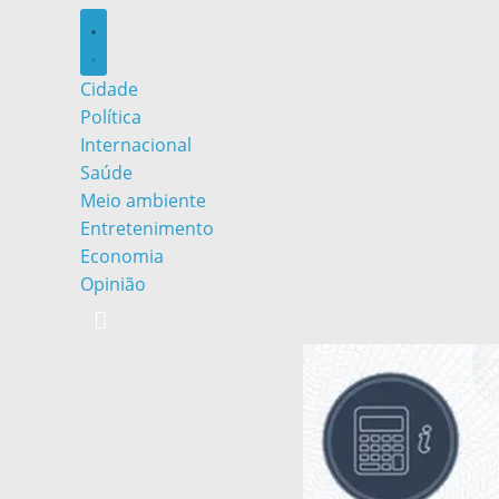
Cidade
Política
Internacional
Saúde
Meio ambiente
Entretenimento
Economia
Opinião