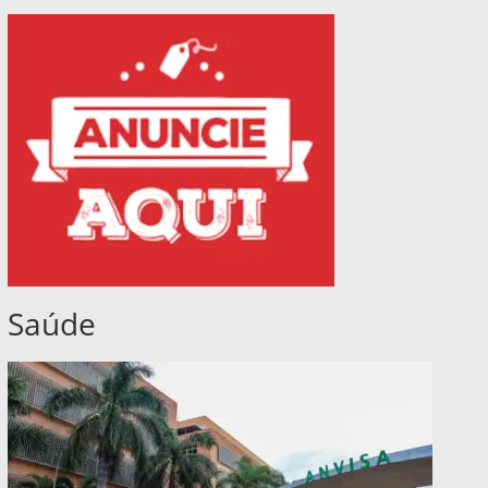
Saúde