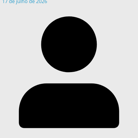
17 de julho de 2026