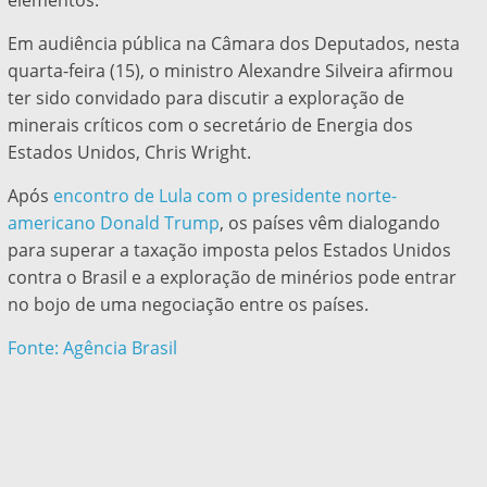
elementos.
Em audiência pública na Câmara dos Deputados, nesta
quarta-feira (15), o ministro Alexandre Silveira afirmou
ter sido convidado para discutir a exploração de
minerais críticos com o secretário de Energia dos
Estados Unidos, Chris Wright.
Após
encontro de Lula com o presidente norte-
americano Donald Trump
, os países vêm dialogando
para superar a taxação imposta pelos Estados Unidos
contra o Brasil e a exploração de minérios pode entrar
no bojo de uma negociação entre os países.
Fonte: Agência Brasil