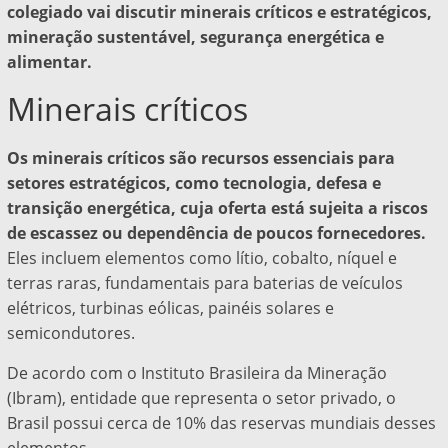
colegiado vai discutir minerais críticos e estratégicos,
mineração sustentável, segurança energética e
alimentar.
Minerais críticos
Os minerais críticos são recursos essenciais para
setores estratégicos, como tecnologia, defesa e
transição energética, cuja oferta está sujeita a riscos
de escassez ou dependência de poucos fornecedores.
Eles incluem elementos como lítio, cobalto, níquel e
terras raras, fundamentais para baterias de veículos
elétricos, turbinas eólicas, painéis solares e
semicondutores.
De acordo com o Instituto Brasileira da Mineração
(Ibram), entidade que representa o setor privado, o
Brasil possui cerca de 10% das reservas mundiais desses