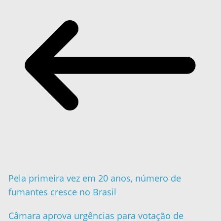
Pela primeira vez em 20 anos, número de
fumantes cresce no Brasil
Câmara aprova urgências para votação de