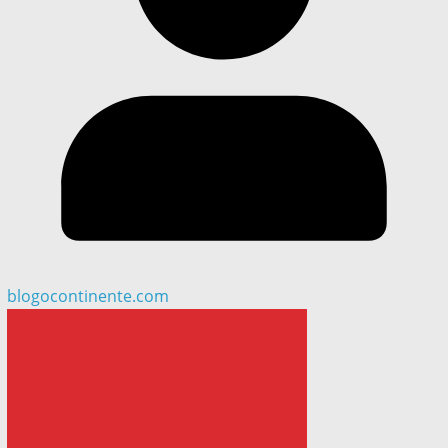
blogocontinente.com