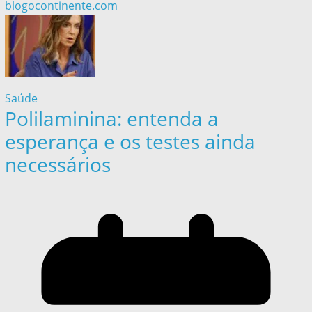
blogocontinente.com
Saúde
Polilaminina: entenda a
esperança e os testes ainda
necessários