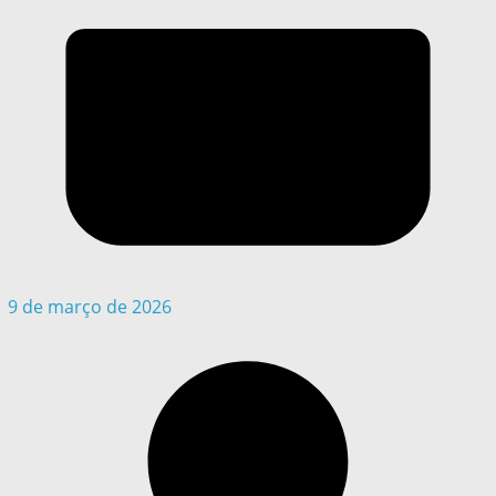
9 de março de 2026