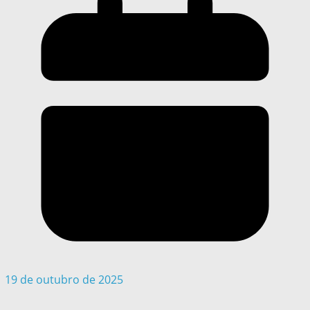
19 de outubro de 2025