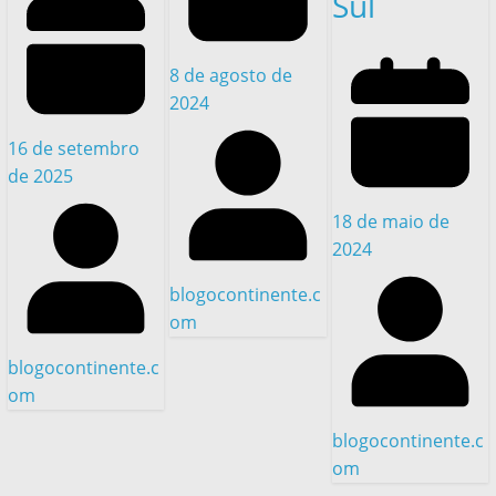
Sul
8 de agosto de
2024
16 de setembro
de 2025
18 de maio de
2024
blogocontinente.c
om
blogocontinente.c
om
blogocontinente.c
om