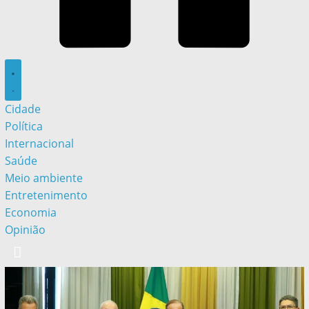
Cidade
Política
Internacional
Saúde
Meio ambiente
Entretenimento
Economia
Opinião