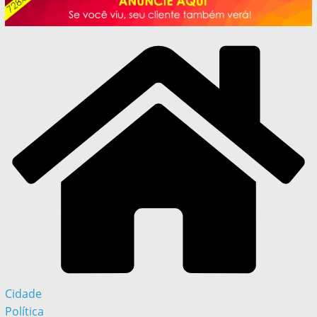
Cidade
Política