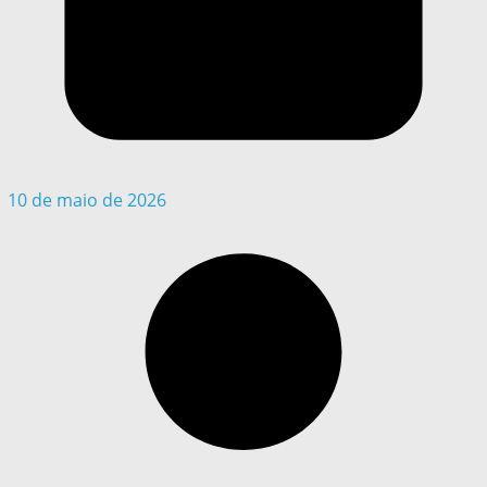
10 de maio de 2026