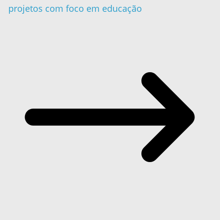
projetos com foco em educação