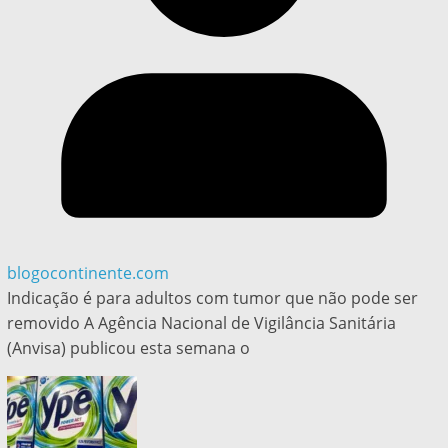
blogocontinente.com
Indicação é para adultos com tumor que não pode ser
removido A Agência Nacional de Vigilância Sanitária
(Anvisa) publicou esta semana o