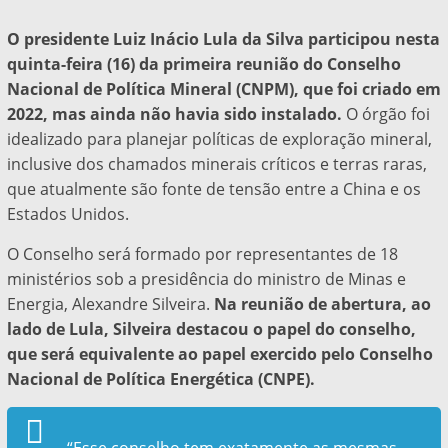
O presidente Luiz Inácio Lula da Silva participou nesta
quinta-feira (16) da primeira reunião do Conselho
Nacional de Política Mineral (CNPM), que foi criado em
2022, mas ainda não havia sido instalado.
O órgão foi
idealizado para planejar políticas de exploração mineral,
inclusive dos chamados minerais críticos e terras raras,
que atualmente são fonte de tensão entre a China e os
Estados Unidos.
O Conselho será formado por representantes de 18
ministérios sob a presidência do ministro de Minas e
Energia, Alexandre Silveira.
Na reunião de abertura, ao
lado de Lula, Silveira destacou o papel do conselho,
que será equivalente ao papel exercido pelo Conselho
Nacional de Política Energética (CNPE).