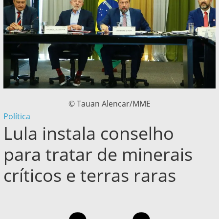
© Tauan Alencar/MME
Política
Lula instala conselho
para tratar de minerais
críticos e terras raras