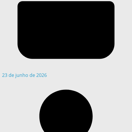
23 de junho de 2026