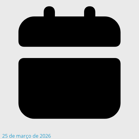
25 de março de 2026