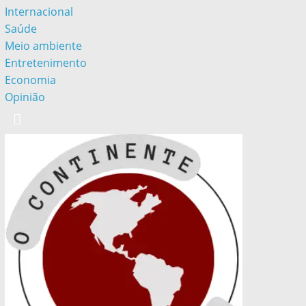
Internacional
Saúde
Meio ambiente
Entretenimento
Economia
Opinião