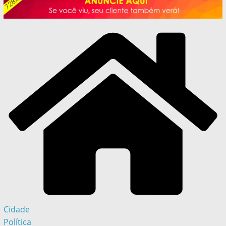
Cidade
Política