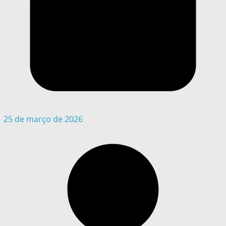
25 de março de 2026