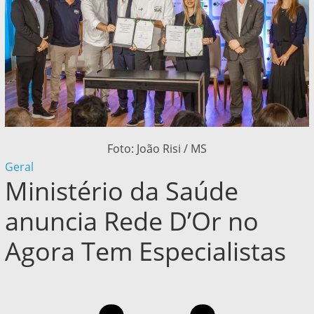
Foto: João Risi / MS
Geral
Ministério da Saúde
anuncia Rede D’Or no
Agora Tem Especialistas