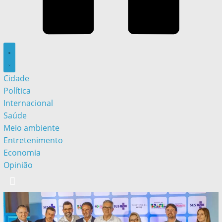
Cidade
Política
Internacional
Saúde
Meio ambiente
Entretenimento
Economia
Opinião