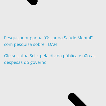
Pesquisador ganha “Oscar da Saúde Mental”
com pesquisa sobre TDAH
Gleise culpa Selic pela dívida pública e não as
despesas do governo