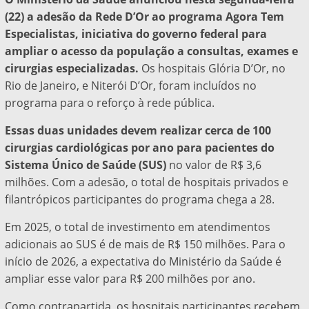
(22) a adesão da Rede D’Or ao programa Agora Tem
Especialistas, iniciativa do governo federal para
ampliar o acesso da população a consultas, exames e
cirurgias especializadas.
Os hospitais Glória D’Or, no
Rio de Janeiro, e Niterói D’Or, foram incluídos no
programa para o reforço à rede pública.
Essas duas unidades devem realizar cerca de 100
cirurgias cardiológicas por ano para pacientes do
Sistema Único de Saúde (SUS)
no valor de R$ 3,6
milhões. Com a adesão, o total de hospitais privados e
filantrópicos participantes do programa chega a 28.
Em 2025, o total de investimento em atendimentos
adicionais ao SUS é de mais de R$ 150 milhões. Para o
início de 2026, a expectativa do Ministério da Saúde é
ampliar esse valor para R$ 200 milhões por ano.
Como contrapartida, os hospitais participantes recebem