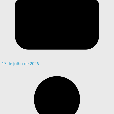
17 de julho de 2026