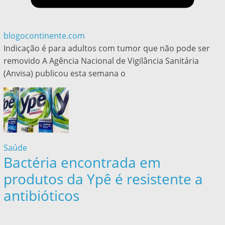
blogocontinente.com
Indicação é para adultos com tumor que não pode ser
removido A Agência Nacional de Vigilância Sanitária
(Anvisa) publicou esta semana o
Saúde
Bactéria encontrada em
produtos da Ypê é resistente a
antibióticos