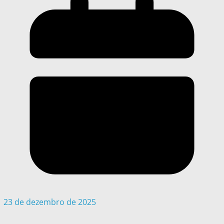
23 de dezembro de 2025