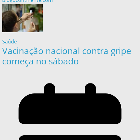
blogocontinente.com
Saúde
Vacinação nacional contra gripe
começa no sábado