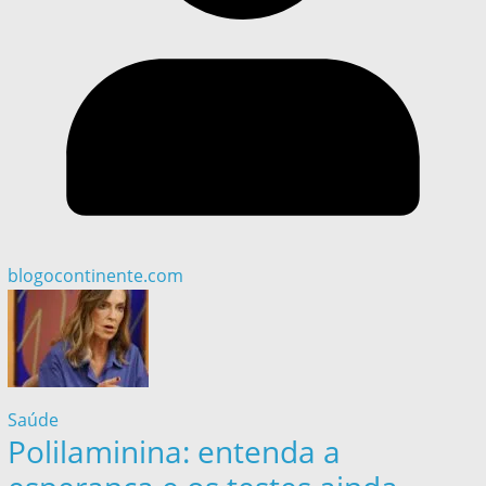
blogocontinente.com
Saúde
Polilaminina: entenda a