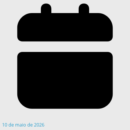
10 de maio de 2026