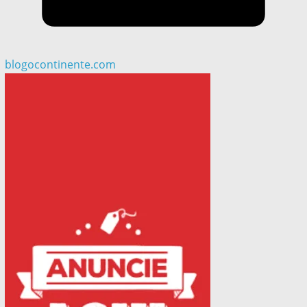
blogocontinente.com