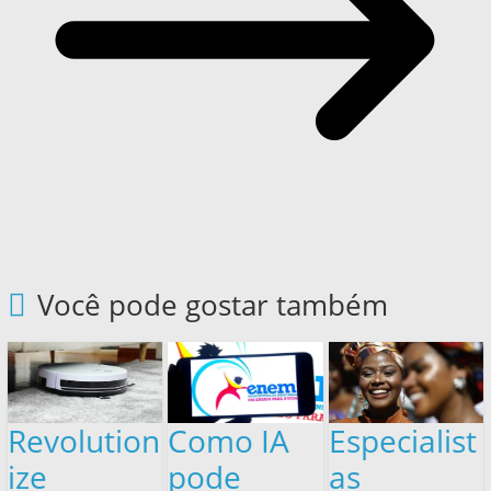
Você pode gostar também
Revolution
Como IA
Especialist
ize
pode
as