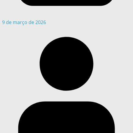
9 de março de 2026