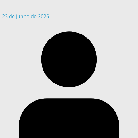
23 de junho de 2026