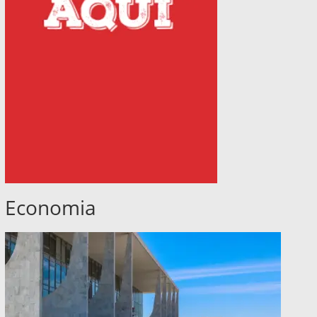
Economia