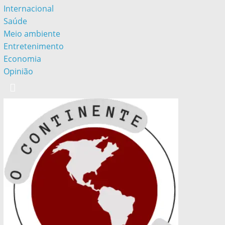
Internacional
Saúde
Meio ambiente
Entretenimento
Economia
Opinião