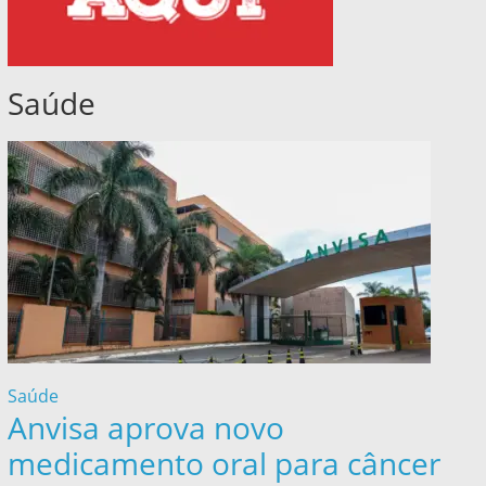
Saúde
Saúde
Anvisa aprova novo
medicamento oral para câncer