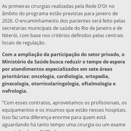
As primeiras cirurgias realizadas pela Rede D’Or no
âmbito do programa estão previstas para janeiro de
2026. O encaminhamento dos pacientes será feito pelas
secretarias municipais de saúde do Rio de Janeiro e de
Niterói, com base nos critérios definidos pelas centrais
locais de regulação.
Com a ampliação da participação do setor privado, o
Ministério da Saúde busca reduzir o tempo de espera
por atendimentos especializados em sete áreas
prioritárias: oncologia, cardiologia, ortopedia,
ginecologia, otorrinolaringologia, oftalmologia e
nefrologia.
“Com esses contratos, aproveitamos os profissionais, os
equipamentos e os insumos que estão nesses hospitais.
Isso faz uma diferença enorme para quem está
aguardando há tanto tempo uma cirurgia ou um exame