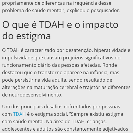
propriamente de diferenças na frequência desse
problema de saúde mental”, explicou o pesquisador.
O que é TDAH e o impacto
do estigma
O TDAH é caracterizado por desatenção, hiperatividade e
impulsividade que causam prejuízos significativos no
funcionamento diário das pessoas afetadas. Rohde
destacou que o transtorno aparece na infância, mas
pode persistir na vida adulta, sendo resultado de
alterações na maturação cerebral e trajetórias diferentes
de neurodesenvolvimento.
Um dos principais desafios enfrentados por pessoas
com
TDAH
é o estigma social. “Sempre existiu estigma
com saúde mental. Na área do TDAH, crianças,
adolescentes e adultos são constantemente adjetivados