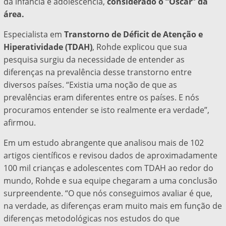
da infância e adolescência,
considerado o “Oscar” da
área.
Especialista em
Transtorno de Déficit de Atenção e
Hiperatividade (TDAH)
, Rohde explicou que sua
pesquisa surgiu da necessidade de entender as
diferenças na prevalência desse transtorno entre
diversos países. “Existia uma noção de que as
prevalências eram diferentes entre os países. E nós
procuramos entender se isto realmente era verdade”,
afirmou.
Em um estudo abrangente que analisou mais de 102
artigos científicos e revisou dados de aproximadamente
100 mil crianças e adolescentes com TDAH ao redor do
mundo, Rohde e sua equipe chegaram a uma conclusão
surpreendente. “O que nós conseguimos avaliar é que,
na verdade, as diferenças eram muito mais em função de
diferenças metodológicas nos estudos do que