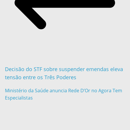
Decisão do STF sobre suspender emendas eleva
tensão entre os Três Poderes
Ministério da Saúde anuncia Rede D’Or no Agora Tem
Especialistas