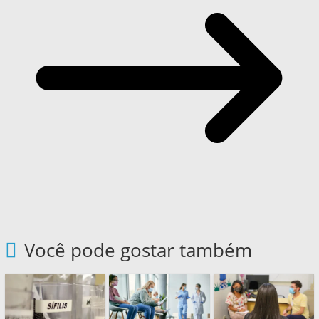
Você pode gostar também