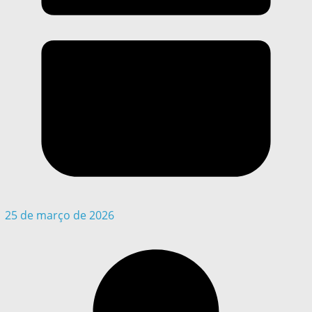
25 de março de 2026