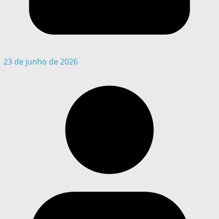
23 de junho de 2026