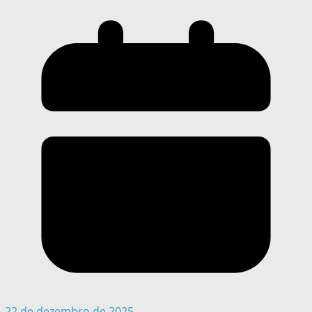
22 de dezembro de 2025