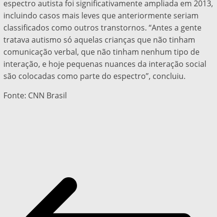
espectro autista foi significativamente ampliada em 2013,
incluindo casos mais leves que anteriormente seriam
classificados como outros transtornos. “Antes a gente
tratava autismo só aquelas crianças que não tinham
comunicação verbal, que não tinham nenhum tipo de
interação, e hoje pequenas nuances da interação social
são colocadas como parte do espectro”, concluiu.
Fonte: CNN Brasil