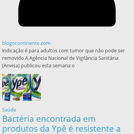
blogocontinente.com
Indicação é para adultos com tumor que não pode ser
removido A Agência Nacional de Vigilância Sanitária
(Anvisa) publicou esta semana o
Saúde
Bactéria encontrada em
produtos da Ypê é resistente a