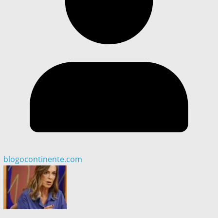
blogocontinente.com