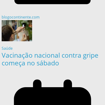
blogocontinente.com
Saúde
Vacinação nacional contra gripe
começa no sábado