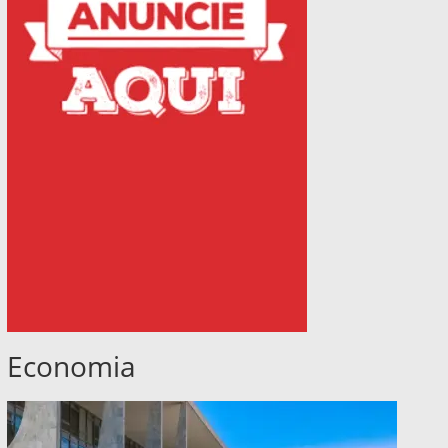
Economia