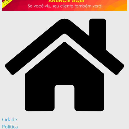
Cidade
Política