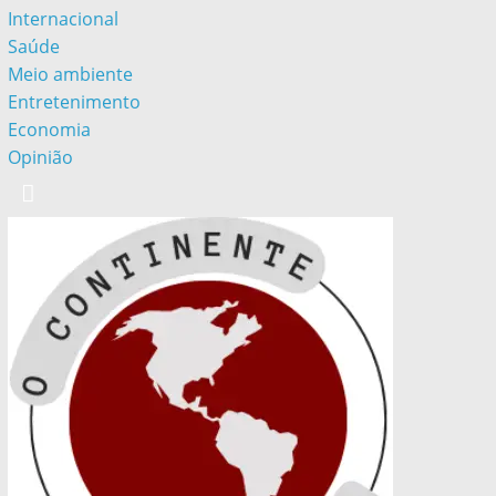
Internacional
Saúde
Meio ambiente
Entretenimento
Economia
Opinião