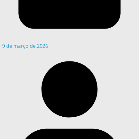
9 de março de 2026