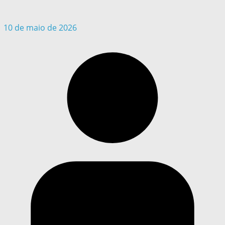
10 de maio de 2026