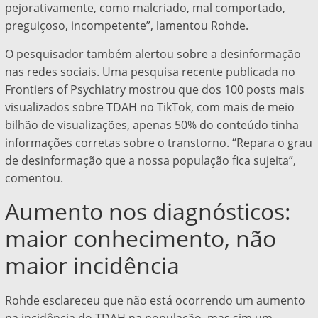
pejorativamente, como malcriado, mal comportado,
preguiçoso, incompetente”, lamentou Rohde.
O pesquisador também alertou sobre a desinformação
nas redes sociais. Uma pesquisa recente publicada no
Frontiers of Psychiatry mostrou que dos 100 posts mais
visualizados sobre TDAH no TikTok, com mais de meio
bilhão de visualizações, apenas 50% do conteúdo tinha
informações corretas sobre o transtorno. “Repara o grau
de desinformação que a nossa população fica sujeita”,
comentou.
Aumento nos diagnósticos:
maior conhecimento, não
maior incidência
Rohde esclareceu que não está ocorrendo um aumento