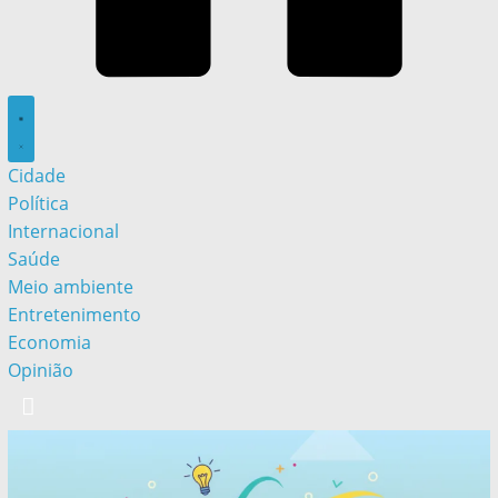
Cidade
Política
Internacional
Saúde
Meio ambiente
Entretenimento
Economia
Opinião