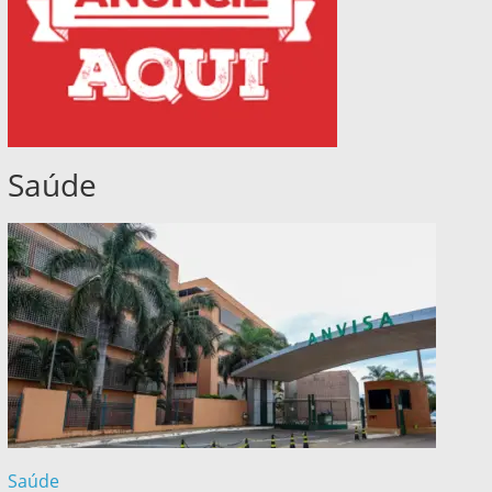
Saúde
Saúde