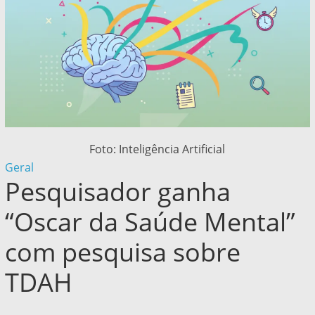
Foto: Inteligência Artificial
Geral
Pesquisador ganha
“Oscar da Saúde Mental”
com pesquisa sobre
TDAH