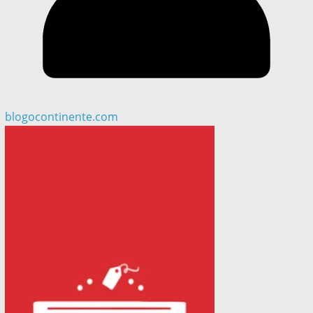
blogocontinente.com