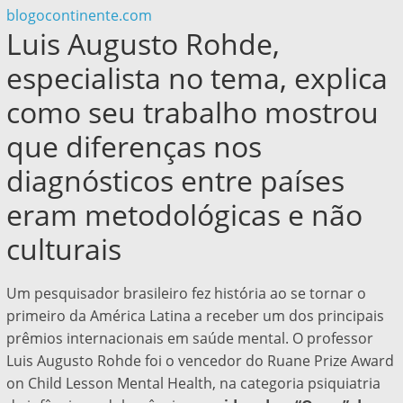
blogocontinente.com
Luis Augusto Rohde,
especialista no tema, explica
como seu trabalho mostrou
que diferenças nos
diagnósticos entre países
eram metodológicas e não
culturais
Um pesquisador brasileiro fez história ao se tornar o
primeiro da América Latina a receber um dos principais
prêmios internacionais em saúde mental. O professor
Luis Augusto Rohde foi o vencedor do Ruane Prize Award
on Child Lesson Mental Health, na categoria psiquiatria