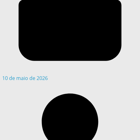
10 de maio de 2026