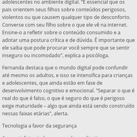
adolescentes no ambiente digital. “É essencial que os
pais orientem seus filhos sobre conteúdos perigosos,
violentos ou que causem qualquer tipo de desconforto.
Converse com seu filho sobre o que ele vê na internet.
Ensine-o a refletir sobre o conteúdo consumido e a
adotar uma postura crítica e de dúvida. É importante que
ele saiba que pode procurar você sempre que se sentir
inseguro ou incomodado”, explica a psicóloga.
Fernanda destaca que o mundo digital pode confundir
até mesmo os adultos, e isso se intensifica para crianças
e adolescentes, que ainda estão em fase de
desenvolvimento cognitivo e emocional. “Separar o que é
real do que é falso, o que é seguro do que é perigoso
exige maturidade – algo que ainda está sendo construído
nessas faixas etárias”, alerta.
Tecnologia a favor da segurança