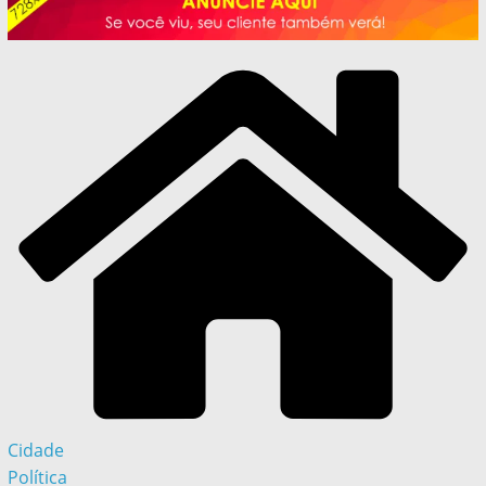
Cidade
Política