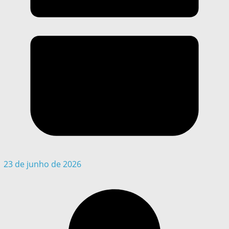
23 de junho de 2026