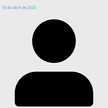
16 de abril de 2025