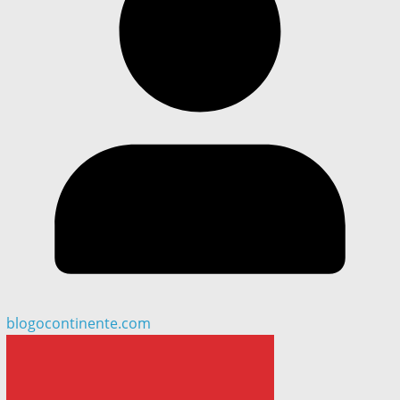
blogocontinente.com