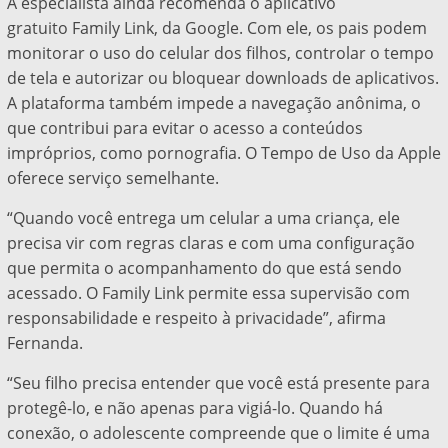
A especialista ainda recomenda o aplicativo
gratuito Family Link, da Google. Com ele, os pais podem
monitorar o uso do celular dos filhos, controlar o tempo
de tela e autorizar ou bloquear downloads de aplicativos.
A plataforma também impede a navegação anônima, o
que contribui para evitar o acesso a conteúdos
impróprios, como pornografia. O Tempo de Uso da Apple
oferece serviço semelhante.
“Quando você entrega um celular a uma criança, ele
precisa vir com regras claras e com uma configuração
que permita o acompanhamento do que está sendo
acessado. O Family Link permite essa supervisão com
responsabilidade e respeito à privacidade”, afirma
Fernanda.
“Seu filho precisa entender que você está presente para
protegê-lo, e não apenas para vigiá-lo. Quando há
conexão, o adolescente compreende que o limite é uma