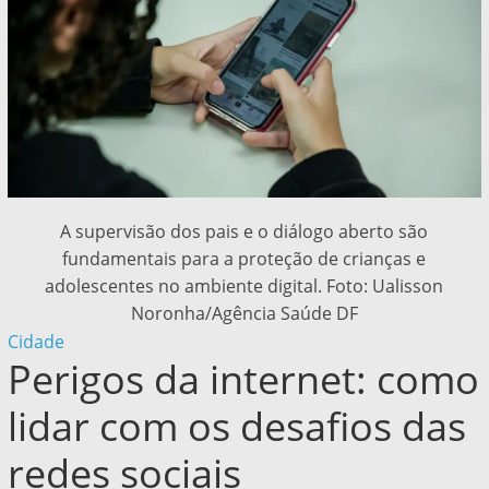
A supervisão dos pais e o diálogo aberto são
fundamentais para a proteção de crianças e
adolescentes no ambiente digital. Foto: Ualisson
Noronha/Agência Saúde DF
Cidade
Perigos da internet: como
lidar com os desafios das
redes sociais