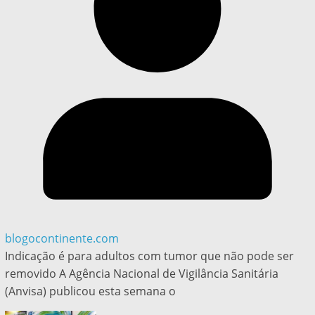
blogocontinente.com
Indicação é para adultos com tumor que não pode ser
removido A Agência Nacional de Vigilância Sanitária
(Anvisa) publicou esta semana o