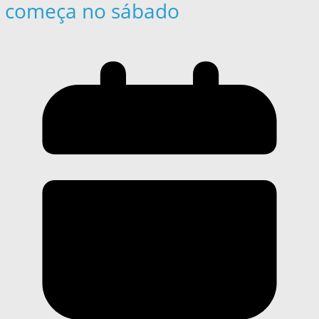
começa no sábado