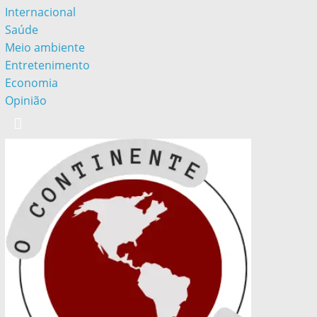
Internacional
Saúde
Meio ambiente
Entretenimento
Economia
Opinião