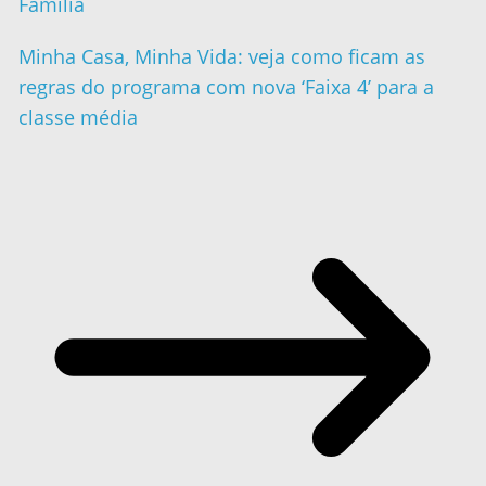
Família
Minha Casa, Minha Vida: veja como ficam as
regras do programa com nova ‘Faixa 4’ para a
classe média