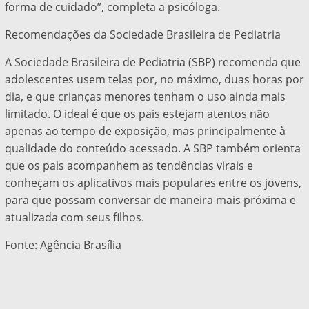
forma de cuidado”, completa a psicóloga.
Recomendações da Sociedade Brasileira de Pediatria
A Sociedade Brasileira de Pediatria (SBP) recomenda que
adolescentes usem telas por, no máximo, duas horas por
dia, e que crianças menores tenham o uso ainda mais
limitado. O ideal é que os pais estejam atentos não
apenas ao tempo de exposição, mas principalmente à
qualidade do conteúdo acessado. A SBP também orienta
que os pais acompanhem as tendências virais e
conheçam os aplicativos mais populares entre os jovens,
para que possam conversar de maneira mais próxima e
atualizada com seus filhos.
Fonte: Agência Brasília