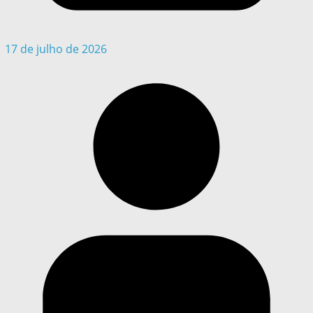
17 de julho de 2026