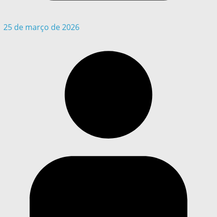
25 de março de 2026