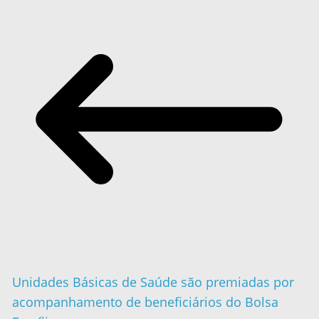
Unidades Básicas de Saúde são premiadas por
acompanhamento de beneficiários do Bolsa