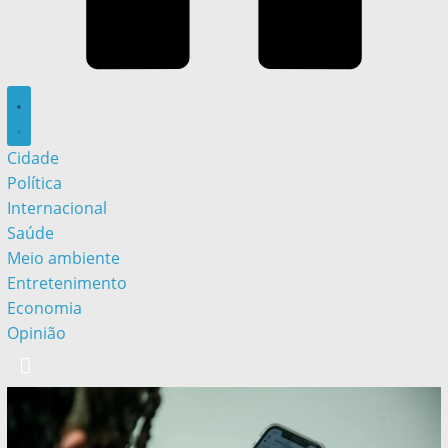
Cidade
Política
Internacional
Saúde
Meio ambiente
Entretenimento
Economia
Opinião