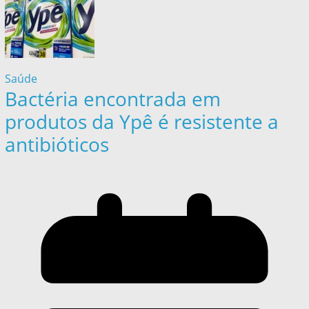
Saúde
Bactéria encontrada em
produtos da Ypê é resistente a
antibióticos