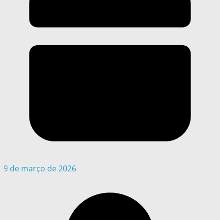
9 de março de 2026