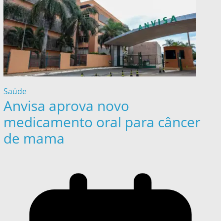
Saúde
Anvisa aprova novo
medicamento oral para câncer
de mama