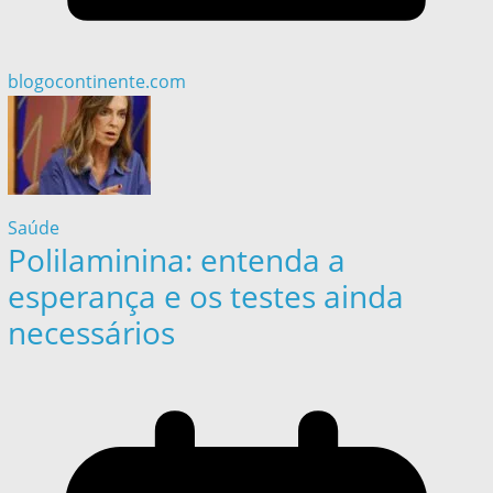
blogocontinente.com
Saúde
Polilaminina: entenda a
esperança e os testes ainda
necessários