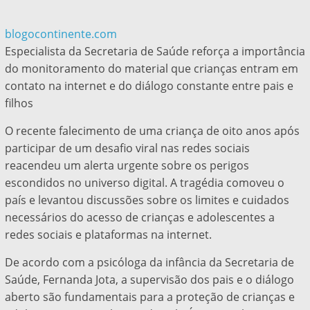
blogocontinente.com
Especialista da Secretaria de Saúde reforça a importância
do monitoramento do material que crianças entram em
contato na internet e do diálogo constante entre pais e
filhos
O recente falecimento de uma criança de oito anos após
participar de um desafio viral nas redes sociais
reacendeu um alerta urgente sobre os perigos
escondidos no universo digital. A tragédia comoveu o
país e levantou discussões sobre os limites e cuidados
necessários do acesso de crianças e adolescentes a
redes sociais e plataformas na internet.
De acordo com a psicóloga da infância da Secretaria de
Saúde, Fernanda Jota, a supervisão dos pais e o diálogo
aberto são fundamentais para a proteção de crianças e