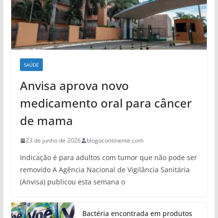
SAÚDE
Anvisa aprova novo
medicamento oral para câncer
de mama
23 de junho de 2026
blogocontinente.com
Indicação é para adultos com tumor que não pode ser
removido A Agência Nacional de Vigilância Sanitária
(Anvisa) publicou esta semana o
Bactéria encontrada em produtos