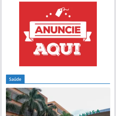
Saúde