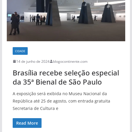
CIDADE
14 de junho de 2024
blogocontinente.com
Brasília recebe seleção especial
da 35ª Bienal de São Paulo
A exposição será exibida no Museu Nacional da
República até 25 de agosto, com entrada gratuita
Secretaria de Cultura e
Read More