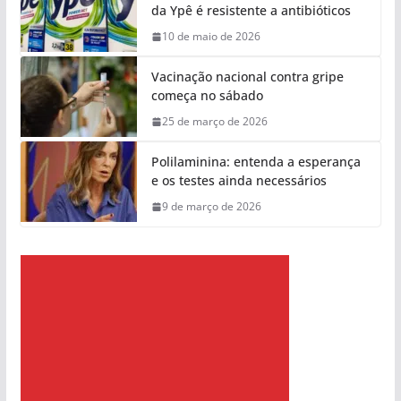
da Ypê é resistente a antibióticos
10 de maio de 2026
Vacinação nacional contra gripe
começa no sábado
25 de março de 2026
Polilaminina: entenda a esperança
e os testes ainda necessários
9 de março de 2026