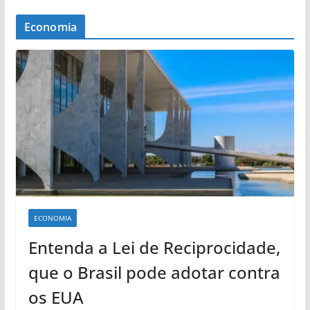
Economia
ECONOMIA
Entenda a Lei de Reciprocidade,
que o Brasil pode adotar contra
os EUA