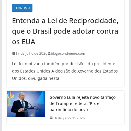
ECONOMIA
Entenda a Lei de Reciprocidade,
que o Brasil pode adotar contra
os EUA
17 de julho de 2026
blogocontinente.com
Lei foi motivada também por decisões do presidente
dos Estados Unidos A decisão do governo dos Estados
Unidos, divulgada nesta
Governo Lula rejeita novo tarifaço
de Trump e reitera: ‘Pix é
patrimônio do povo’
16 de julho de 2026