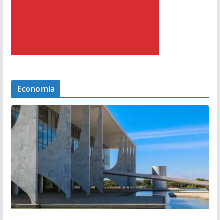
Economia