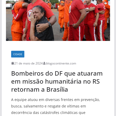
CIDADE
21 de maio de 2024
blogocontinente.com
Bombeiros do DF que atuaram
em missão humanitária no RS
retornam a Brasília
A equipe atuou em diversas frentes em prevenção,
busca, salvamento e resgate de vítimas em
decorrência das catástrofes climáticas que