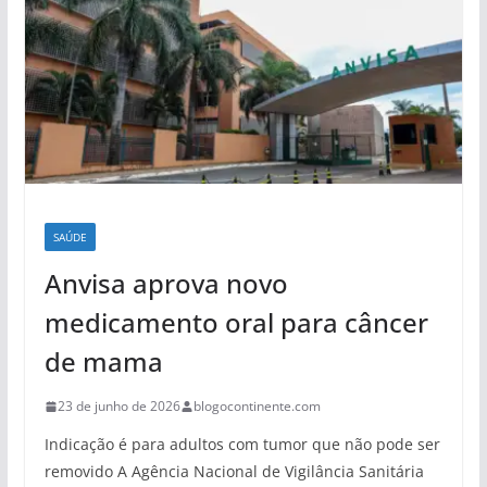
SAÚDE
Anvisa aprova novo
medicamento oral para câncer
de mama
23 de junho de 2026
blogocontinente.com
Indicação é para adultos com tumor que não pode ser
removido A Agência Nacional de Vigilância Sanitária