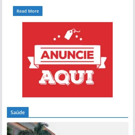
Read More
Saúde