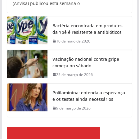
(Anvisa) publicou esta semana o
Bactéria encontrada em produtos
da Ypê é resistente a antibióticos
10 de maio de 2026
Vacinação nacional contra gripe
começa no sábado
25 de março de 2026
Polilaminina: entenda a esperança
e os testes ainda necessários
9 de março de 2026