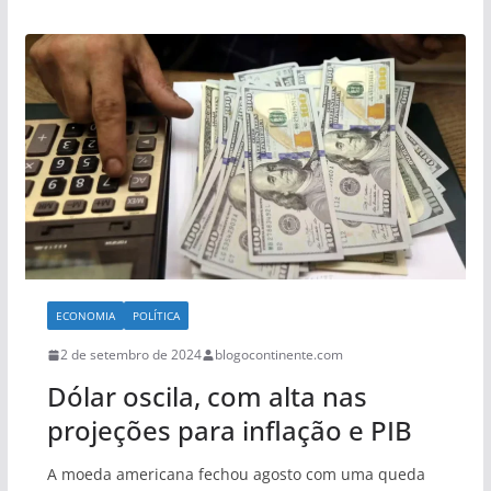
ECONOMIA
POLÍTICA
2 de setembro de 2024
blogocontinente.com
Dólar oscila, com alta nas
projeções para inflação e PIB
A moeda americana fechou agosto com uma queda