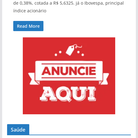
de 0,38%, cotada a R$ 5,6325. já o Ibovespa, principal
índice acionário
Read More
Saúde