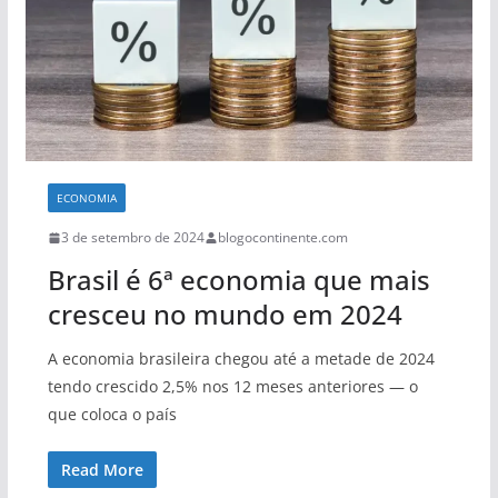
ECONOMIA
3 de setembro de 2024
blogocontinente.com
Brasil é 6ª economia que mais
cresceu no mundo em 2024
A economia brasileira chegou até a metade de 2024
tendo crescido 2,5% nos 12 meses anteriores — o
que coloca o país
Read More