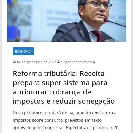
ECONOMIA
14 de setembro de 2025
blogocontinente.com
Reforma tributária: Receita
prepara super sistema para
aprimorar cobrança de
impostos e reduzir sonegação
Nova plataforma tratará do pagamento dos futuros
impostos sobre consumo, previstos em texto
aprovado pelo Congresso. Expectativa é processar 70