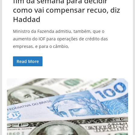
fim da semana para decidir
como vai compensar recuo, diz
Haddad
Ministro da Fazenda admitiu, também, que o
aumento do IOF para operações de crédito das
empresas, e para o câmbio,
Read More