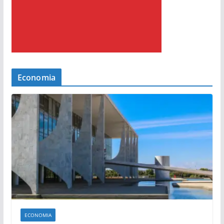
Economia
ECONOMIA