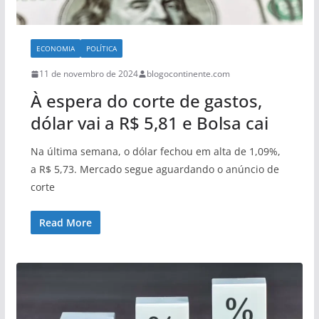
ECONOMIA
POLÍTICA
11 de novembro de 2024
blogocontinente.com
À espera do corte de gastos,
dólar vai a R$ 5,81 e Bolsa cai
Na última semana, o dólar fechou em alta de 1,09%,
a R$ 5,73. Mercado segue aguardando o anúncio de
corte
Read More