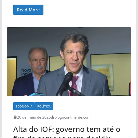
Read More
ECONOMIA
POLÍTICA
26 de maio de 2025
blogocontinente.com
Alta do IOF: governo tem até o