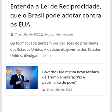
Entenda a Lei de Reciprocidade,
que o Brasil pode adotar contra
os EUA
17 de julho de 2026
blogocontinente.com
Lei foi motivada também por decisões do presidente
dos Estados Unidos A decisão do governo dos Estados
Unidos, divulgada nesta
Governo Lula rejeita novo tarifaço
de Trump e reitera: ‘Pix é
patrimônio do povo’
16 de julho de 2026