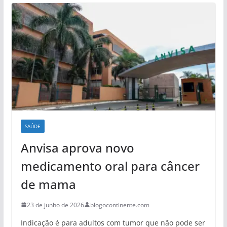
SAÚDE
Anvisa aprova novo
medicamento oral para câncer
de mama
23 de junho de 2026
blogocontinente.com
Indicação é para adultos com tumor que não pode ser