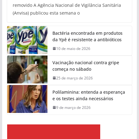
removido A Agência Nacional de Vigilância Sanitária
(Anvisa) publicou esta semana o
Bactéria encontrada em produtos
da Ypê é resistente a antibióticos
10 de maio de 2026
Vacinação nacional contra gripe
começa no sábado
25 de março de 2026
Polilaminina: entenda a esperança
e os testes ainda necessários
9 de março de 2026