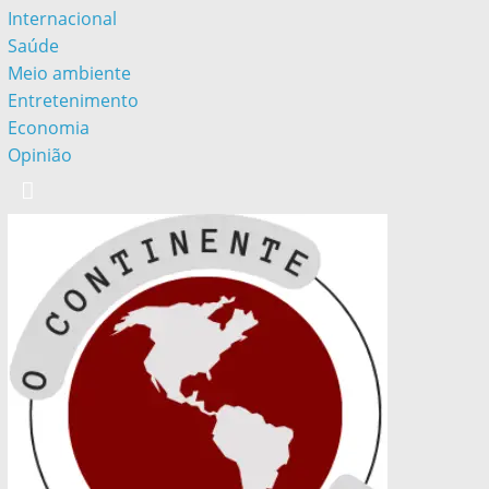
Internacional
Saúde
Meio ambiente
Entretenimento
Economia
Opinião