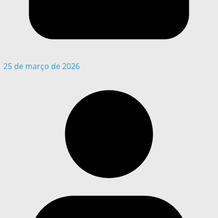
25 de março de 2026