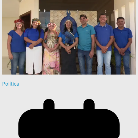
Política