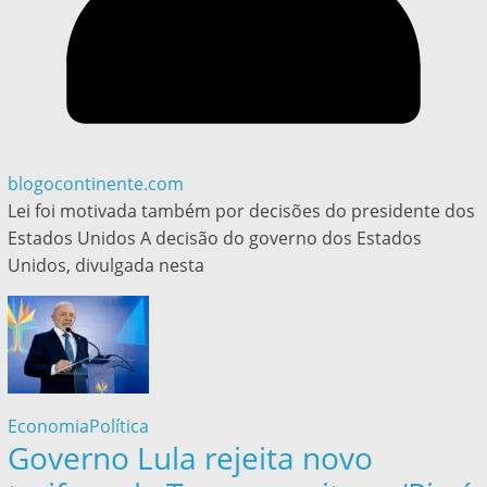
blogocontinente.com
Lei foi motivada também por decisões do presidente dos
Estados Unidos A decisão do governo dos Estados
Unidos, divulgada nesta
Economia
Política
Governo Lula rejeita novo