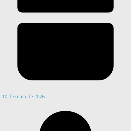
10 de maio de 2026