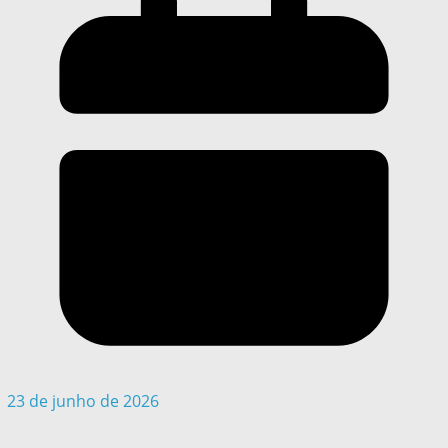
23 de junho de 2026