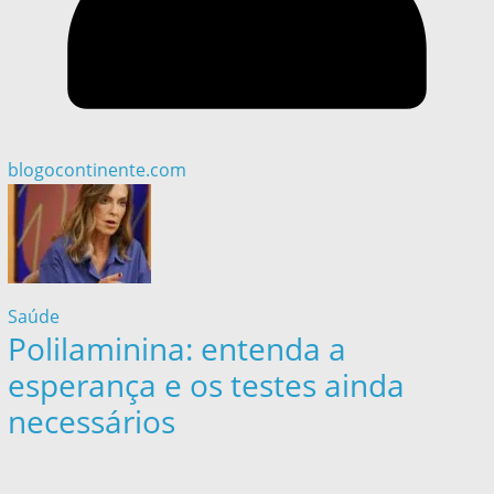
blogocontinente.com
Saúde
Polilaminina: entenda a
esperança e os testes ainda
necessários