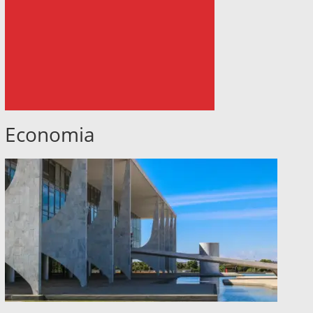
Economia