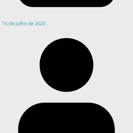
16 de julho de 2026