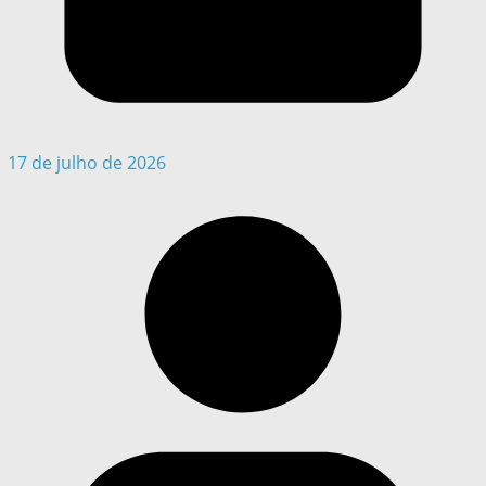
17 de julho de 2026