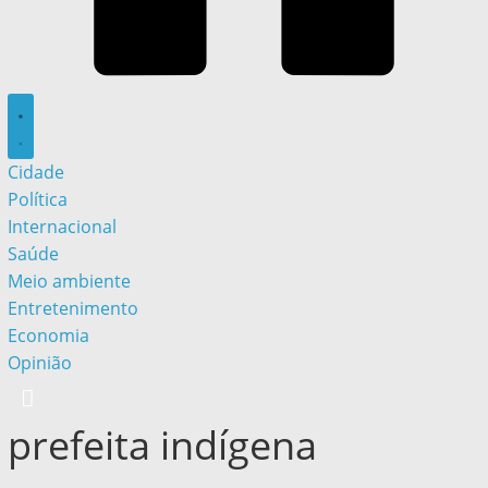
Cidade
Política
Internacional
Saúde
Meio ambiente
Entretenimento
Economia
Opinião
prefeita indígena