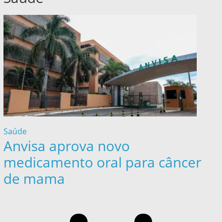
Saúde
Anvisa aprova novo
medicamento oral para câncer
de mama