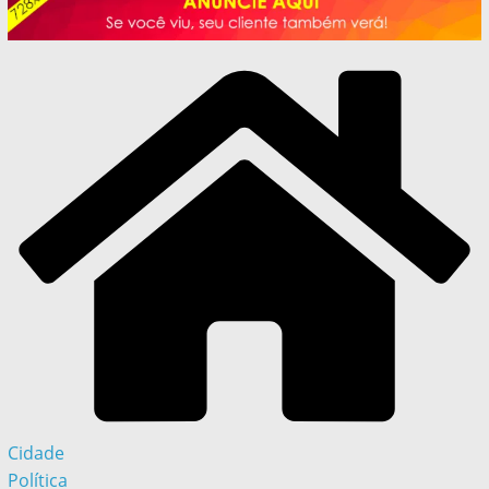
Cidade
Política