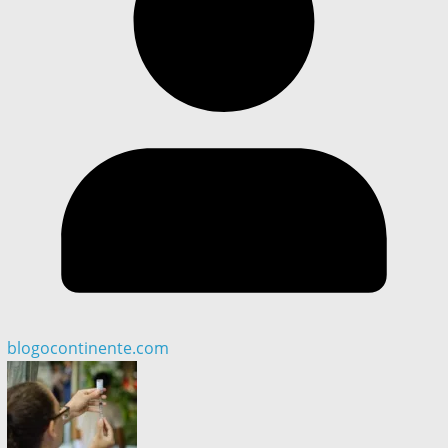
blogocontinente.com