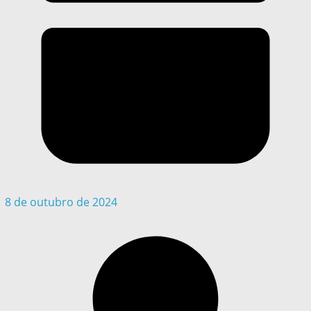
8 de outubro de 2024