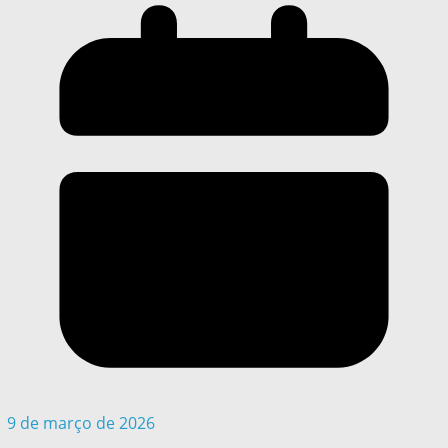
9 de março de 2026