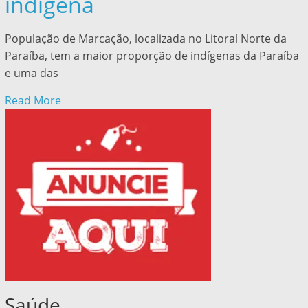
indígena
População de Marcação, localizada no Litoral Norte da
Paraíba, tem a maior proporção de indígenas da Paraíba
e uma das
Read More
Saúde