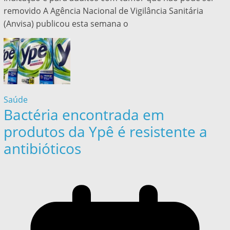
removido A Agência Nacional de Vigilância Sanitária
(Anvisa) publicou esta semana o
Saúde
Bactéria encontrada em
produtos da Ypê é resistente a
antibióticos