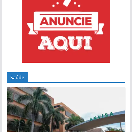
Saúde