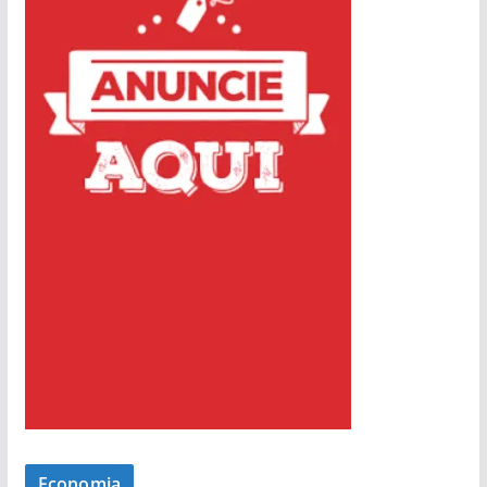
Economia