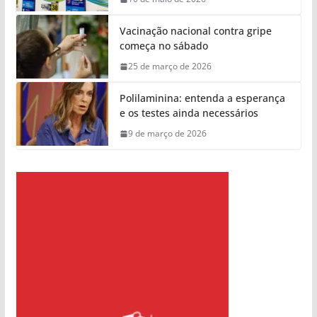
Vacinação nacional contra gripe
começa no sábado
25 de março de 2026
Polilaminina: entenda a esperança
e os testes ainda necessários
9 de março de 2026