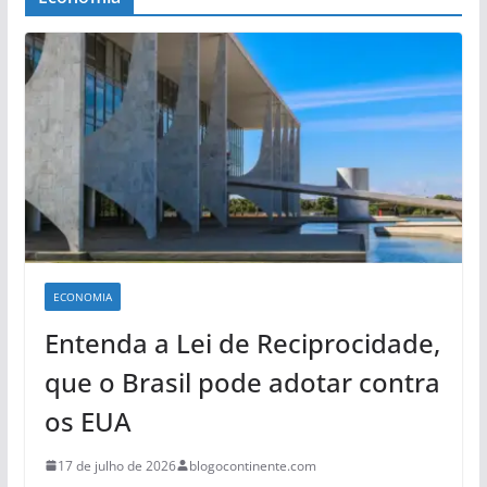
ECONOMIA
Entenda a Lei de Reciprocidade,
que o Brasil pode adotar contra
os EUA
17 de julho de 2026
blogocontinente.com