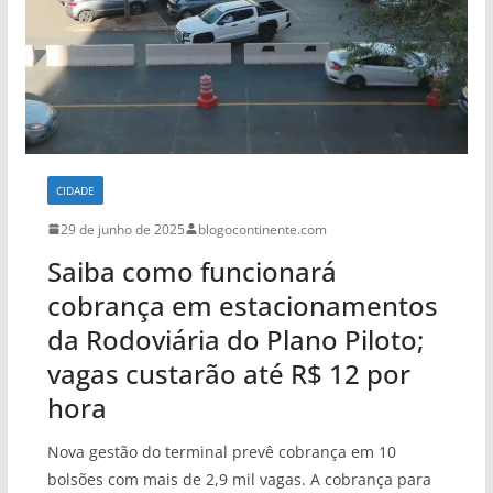
CIDADE
29 de junho de 2025
blogocontinente.com
Saiba como funcionará
cobrança em estacionamentos
da Rodoviária do Plano Piloto;
vagas custarão até R$ 12 por
hora
Nova gestão do terminal prevê cobrança em 10
bolsões com mais de 2,9 mil vagas. A cobrança para