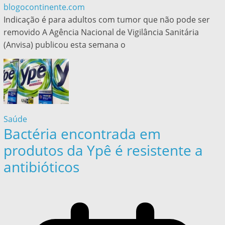
blogocontinente.com
Indicação é para adultos com tumor que não pode ser
removido A Agência Nacional de Vigilância Sanitária
(Anvisa) publicou esta semana o
Saúde
Bactéria encontrada em
produtos da Ypê é resistente a
antibióticos