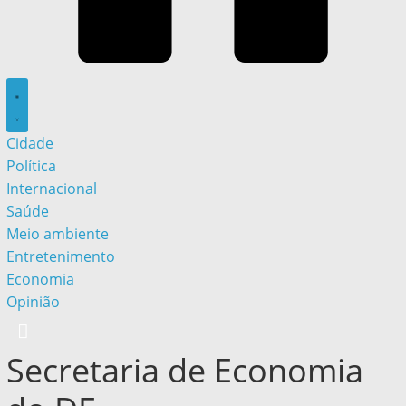
Cidade
Política
Internacional
Saúde
Meio ambiente
Entretenimento
Economia
Opinião
Secretaria de Economia