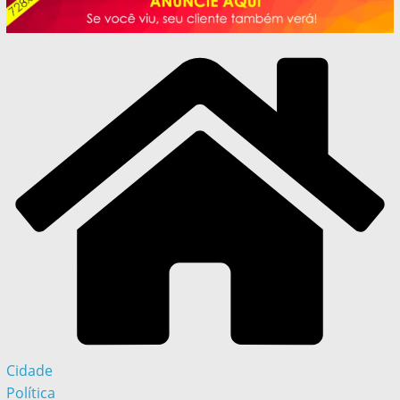
Cidade
Política