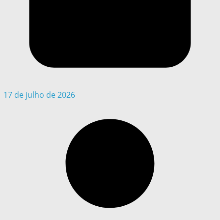
17 de julho de 2026