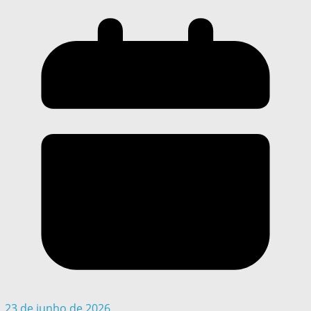
23 de junho de 2026