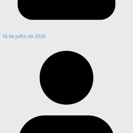
16 de julho de 2026