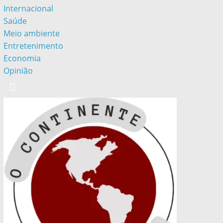
Internacional
Saúde
Meio ambiente
Entretenimento
Economia
Opinião