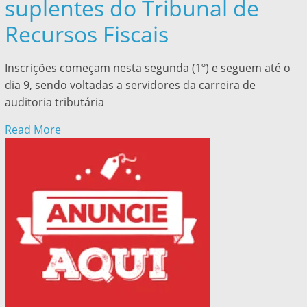
suplentes do Tribunal de
Recursos Fiscais
Inscrições começam nesta segunda (1º) e seguem até o
dia 9, sendo voltadas a servidores da carreira de
auditoria tributária
Read More