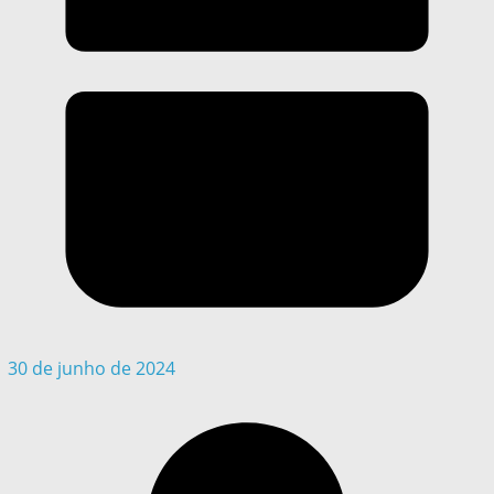
30 de junho de 2024