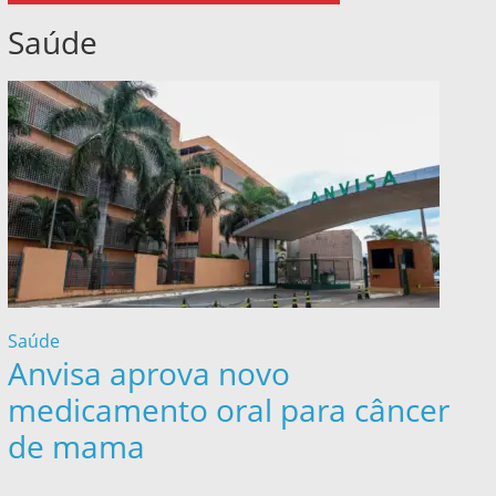
Saúde
Saúde
Anvisa aprova novo
medicamento oral para câncer
de mama