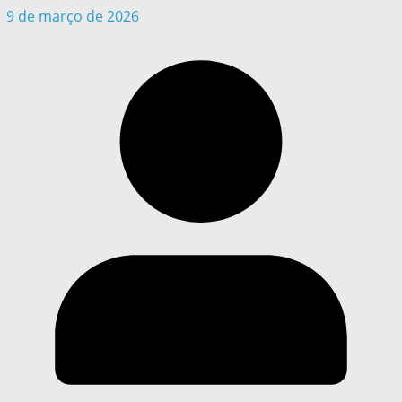
9 de março de 2026