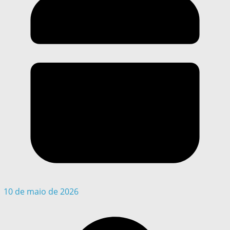
10 de maio de 2026