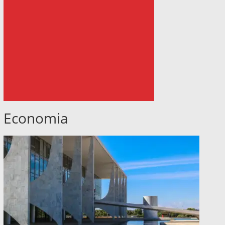
Economia