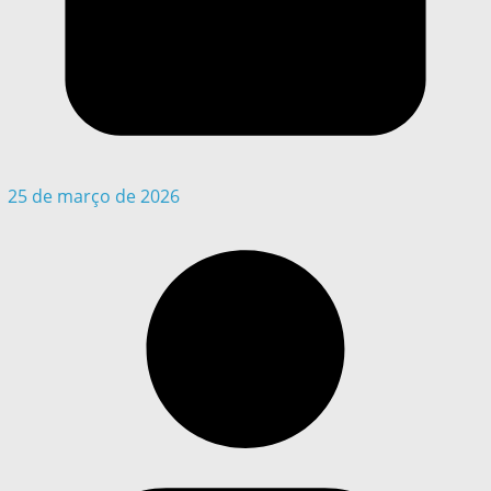
25 de março de 2026