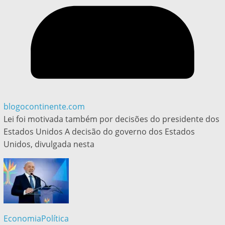
blogocontinente.com
Lei foi motivada também por decisões do presidente dos
Estados Unidos A decisão do governo dos Estados
Unidos, divulgada nesta
Economia
Política