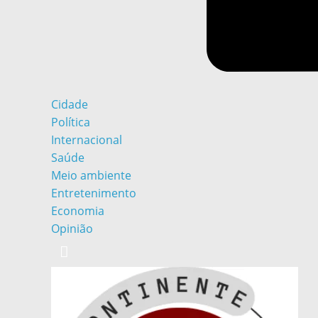
Cidade
Política
Internacional
Saúde
Meio ambiente
Entretenimento
Economia
Opinião