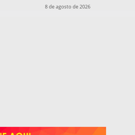
8 de agosto de 2026