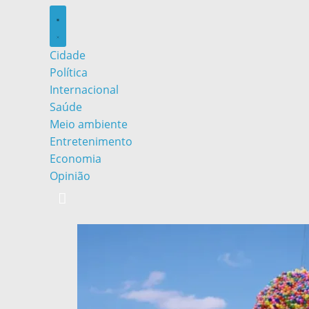
Cidade
Política
Internacional
Saúde
Meio ambiente
Entretenimento
Economia
Opinião