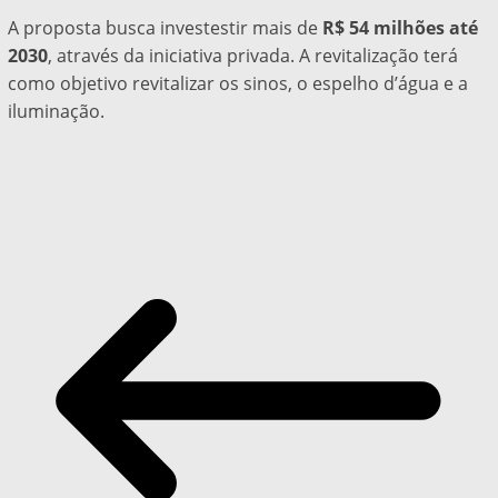
A proposta busca investestir mais de
R$ 54 milhões até
2030
, através da iniciativa privada. A revitalização terá
como objetivo revitalizar os sinos, o espelho d’água e a
iluminação.