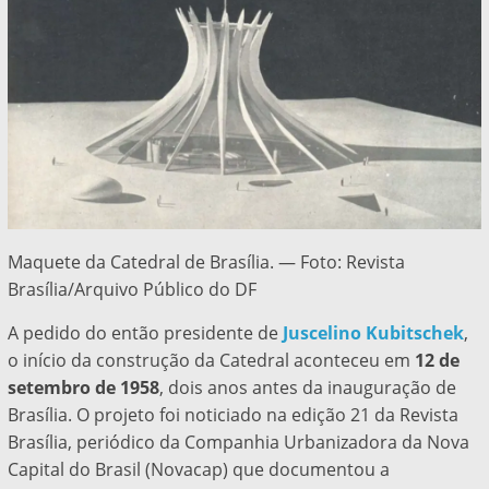
Maquete da Catedral de Brasília. — Foto: Revista
Brasília/Arquivo Público do DF
A pedido do então presidente de
Juscelino Kubitschek
,
o início da construção da Catedral aconteceu em
12 de
setembro de 1958
, dois anos antes da inauguração de
Brasília.
O projeto foi noticiado na edição 21 da Revista
Brasília
, periódico da Companhia Urbanizadora da Nova
Capital do Brasil (Novacap) que documentou a