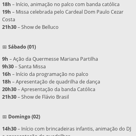
18h
– Início, animação no palco com banda católica
19h
– Missa celebrada pelo Cardeal Dom Paulo Cezar
Costa
21h30
– Show de Belluco
📅
Sábado (01)
9h
– Ação da Quermesse Mariana Partilha
9h30
– Santa Missa
16h
– Início da programação no palco
18h
– Apresentação de quadrilha de dança
20h30
– Apresentação da banda Católica
21h30
– Show de Flávio Brasil
📅
Domingo (02)
14h30
– Início com brincadeiras infantis, animação do DJ