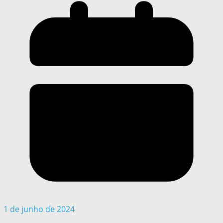
1 de junho de 2024