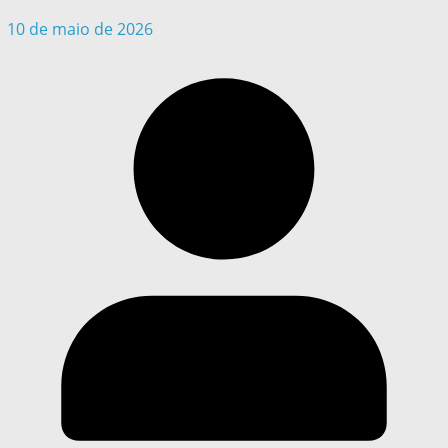
10 de maio de 2026