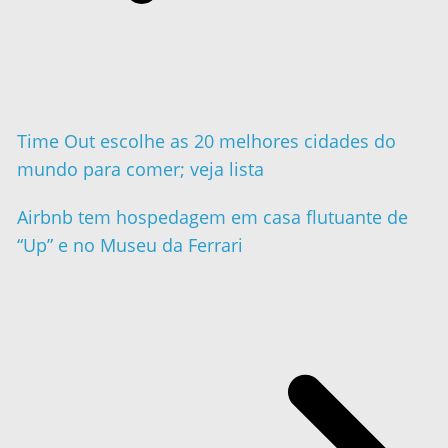
Time Out escolhe as 20 melhores cidades do
mundo para comer; veja lista
Airbnb tem hospedagem em casa flutuante de
“Up” e no Museu da Ferrari