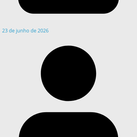
23 de junho de 2026