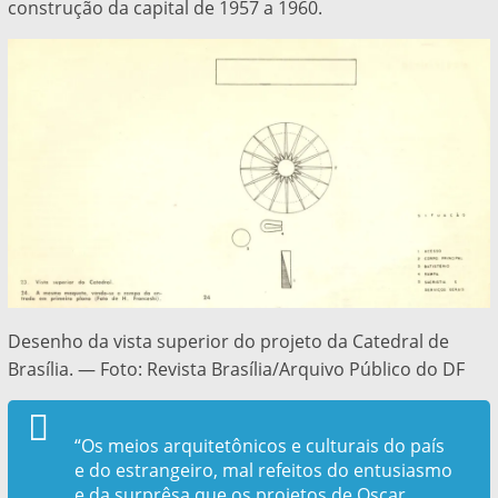
construção da capital de 1957 a 1960.
Desenho da vista superior do projeto da Catedral de
Brasília. — Foto: Revista Brasília/Arquivo Público do DF
“Os meios arquitetônicos e culturais do país
e do estrangeiro, mal refeitos do entusiasmo
e da surprêsa que os projetos de
Oscar