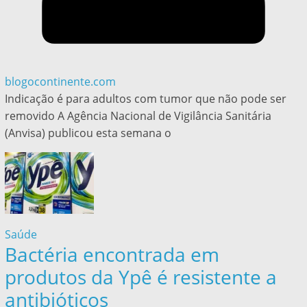
blogocontinente.com
Indicação é para adultos com tumor que não pode ser
removido A Agência Nacional de Vigilância Sanitária
(Anvisa) publicou esta semana o
Saúde
Bactéria encontrada em
produtos da Ypê é resistente a
antibióticos