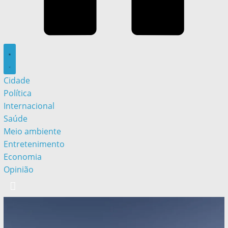
Cidade
Política
Internacional
Saúde
Meio ambiente
Entretenimento
Economia
Opinião