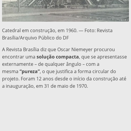
Catedral em construção, em 1960. — Foto: Revista
Brasília/Arquivo Público do DF
A Revista Brasília diz que Oscar Niemeyer procurou
encontrar uma
solução compacta
, que se apresentasse
externamente – de qualquer ângulo – com a
mesma
“pureza”
, o que justifica a forma circular do
projeto.
Foram 12 anos desde o início da construção até
a inauguração, em 31 de maio de 1970.