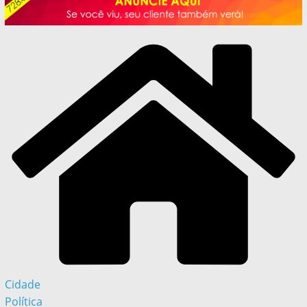
Cidade
Política