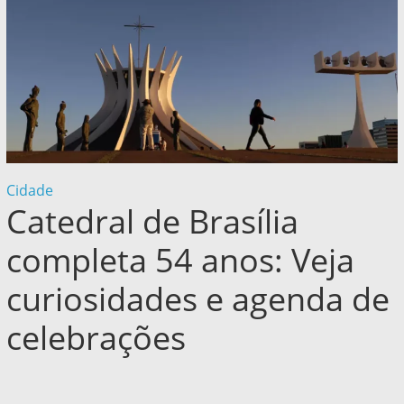
Cidade
Catedral de Brasília
completa 54 anos: Veja
curiosidades e agenda de
celebrações