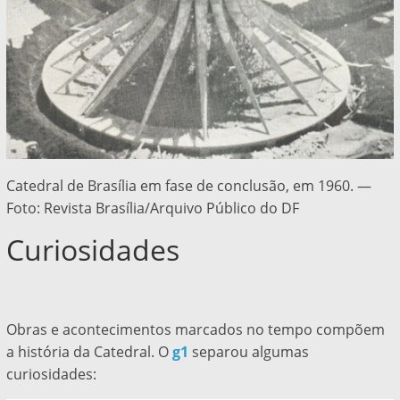
Catedral de Brasília em fase de conclusão, em 1960. —
Foto: Revista Brasília/Arquivo Público do DF
Curiosidades
Obras e acontecimentos marcados no tempo compõem
a história da Catedral. O
g1
separou algumas
curiosidades: