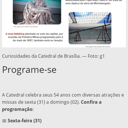
Curiosidades da Catedral de Brasília. — Foto: g1
Programe-se
A Catedral celebra seus 54 anos com diversas atrações e
missas de sexta (31) a domingo (02).
Confira a
programação
:
📅
Sexta-feira (31)