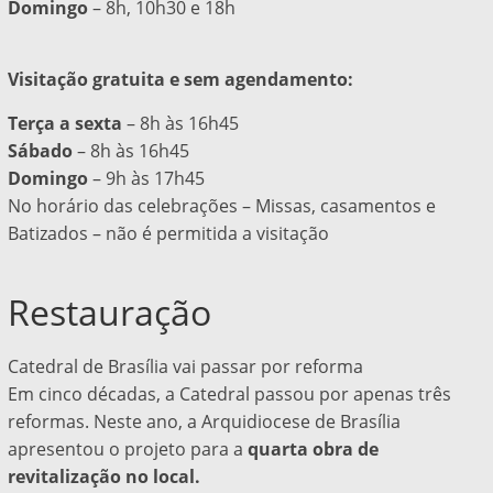
Domingo
– 8h, 10h30 e 18h
Visitação gratuita e sem agendamento:
Terça a sexta
–
8h às 16h45
Sábado
– 8h às 16h45
Domingo
– 9h às 17h45
No horário das celebrações – Missas, casamentos e
Batizados – não é permitida a visitação
Restauração
Catedral de Brasília vai passar por reforma
Em cinco décadas, a Catedral passou por apenas três
reformas. Neste ano, a Arquidiocese de Brasília
apresentou o projeto para a
quarta obra de
revitalização no local.