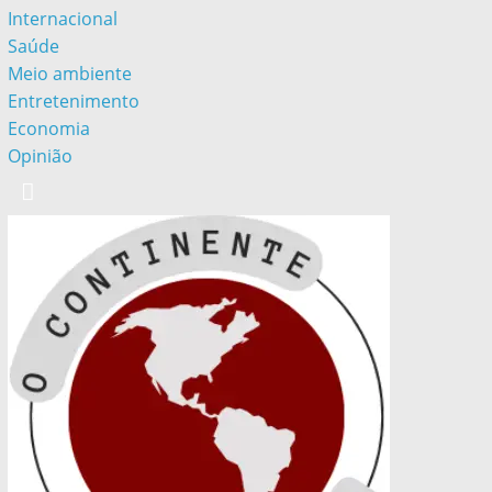
Internacional
Saúde
Meio ambiente
Entretenimento
Economia
Opinião