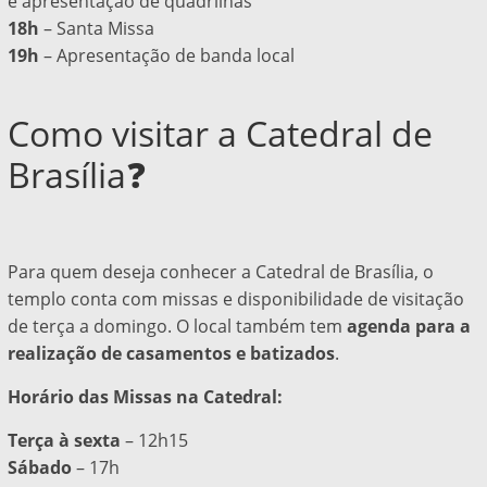
e apresentação de quadrilhas
18h
– Santa Missa
19h
– Apresentação de banda local
Como visitar a Catedral de
Brasília❓
Para quem deseja conhecer a Catedral de Brasília, o
templo conta com
missas e disponibilidade de visitação
de terça a domingo
. O local também tem
agenda para a
realização de casamentos e batizados
.
Horário das Missas na Catedral:
Terça à sexta
– 12h15
Sábado
– 17h