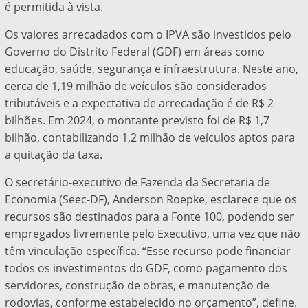
é permitida à vista.
Os valores arrecadados com o IPVA são investidos pelo
Governo do Distrito Federal (GDF) em áreas como
educação, saúde, segurança e infraestrutura. Neste ano,
cerca de 1,19 milhão de veículos são considerados
tributáveis e a expectativa de arrecadação é de R$ 2
bilhões. Em 2024, o montante previsto foi de R$ 1,7
bilhão, contabilizando 1,2 milhão de veículos aptos para
a quitação da taxa.
O secretário-executivo de Fazenda da Secretaria de
Economia (Seec-DF), Anderson Roepke, esclarece que os
recursos são destinados para a Fonte 100, podendo ser
empregados livremente pelo Executivo, uma vez que não
têm vinculação específica. “Esse recurso pode financiar
todos os investimentos do GDF, como pagamento dos
servidores, construção de obras, e manutenção de
rodovias, conforme estabelecido no orçamento”, define.