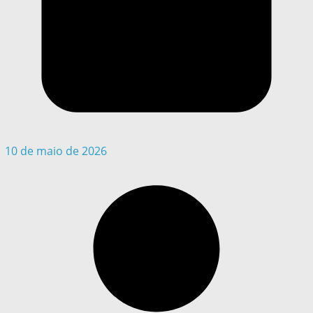
10 de maio de 2026