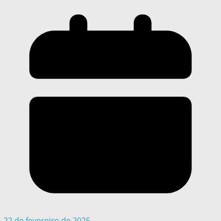
22 de fevereiro de 2025