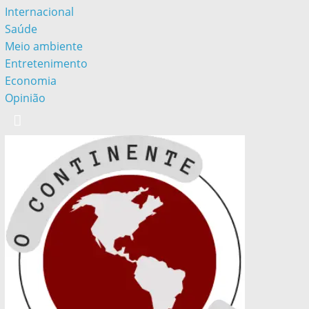
Internacional
Saúde
Meio ambiente
Entretenimento
Economia
Opinião