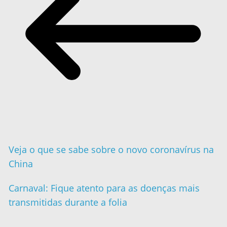
Veja o que se sabe sobre o novo coronavírus na
China
Carnaval: Fique atento para as doenças mais
transmitidas durante a folia