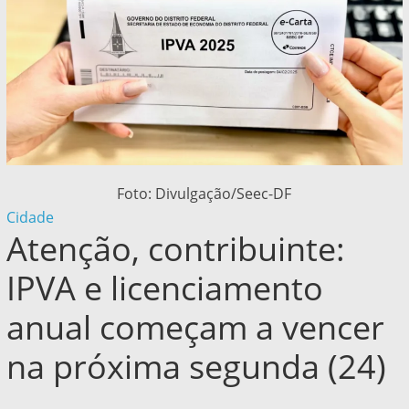
Foto: Divulgação/Seec-DF
Cidade
Atenção, contribuinte:
IPVA e licenciamento
anual começam a vencer
na próxima segunda (24)