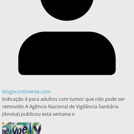
blogocontinente.com
Indicação é para adultos com tumor que não pode ser
removido A Agência Nacional de Vigilância Sanitária
(Anvisa) publicou esta semana o