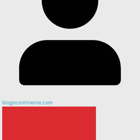
blogocontinente.com