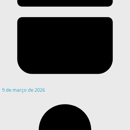
9 de março de 2026