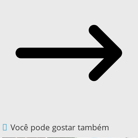
Você pode gostar também