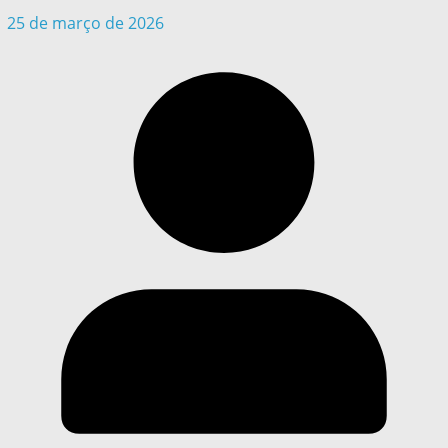
25 de março de 2026