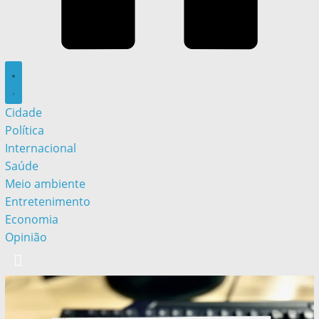
Cidade
Política
Internacional
Saúde
Meio ambiente
Entretenimento
Economia
Opinião