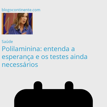
blogocontinente.com
Saúde
Polilaminina: entenda a
esperança e os testes ainda
necessários