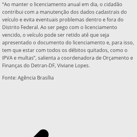
“Ao manter o licenciamento anual em dia, o cidadão
contribui com a manutenção dos dados cadastrais do
veículo e evita eventuais problemas dentro e fora do
Distrito Federal. Ao ser pego com o licenciamento
vencido, o veículo pode ser retido até que seja
apresentado o documento do licenciamento e, para isso,
tem que estar com todos os débitos quitados, como o
IPVA e multas”, salienta a coordenadora de Orçamento e
Finanças do Detran-DF, Viviane Lopes.
Fonte: Agência Brasília