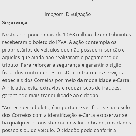
Imagem: Divulgação
Segurança
Neste ano, pouco mais de 1,068 milhão de contribuintes
receberam o boleto do IPVA. A ação contempla os
proprietários de veículos que não possuem isenção e
aqueles que ainda não realizaram o pagamento do
tributo. Para reforçar a segurança e garantir o sigilo
fiscal dos contribuintes, o GDF contratou os serviços
especiais dos Correios por meio da modalidade e-Carta.
A iniciativa evita extravios e reduz riscos de fraudes,
garantindo mais tranquilidade ao cidadão.
“Ao receber o boleto, é importante verificar se há o selo
dos Correios com a identificação e-Carta e observar se
há qualquer inconsistência no valor cobrado, nos dados
pessoais ou do veículo. O cidadão pode conferir a