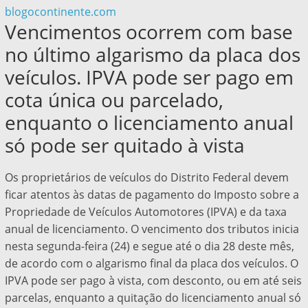
blogocontinente.com
Vencimentos ocorrem com base
no último algarismo da placa dos
veículos. IPVA pode ser pago em
cota única ou parcelado,
enquanto o licenciamento anual
só pode ser quitado à vista
Os proprietários de veículos do Distrito Federal devem
ficar atentos às datas de pagamento do Imposto sobre a
Propriedade de Veículos Automotores (IPVA) e da taxa
anual de licenciamento. O vencimento dos tributos inicia
nesta segunda-feira (24) e segue até o dia 28 deste mês,
de acordo com o algarismo final da placa dos veículos. O
IPVA pode ser pago à vista, com desconto, ou em até seis
parcelas, enquanto a quitação do licenciamento anual só