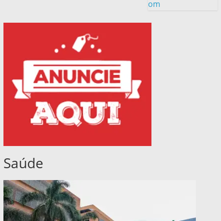
om
Saúde