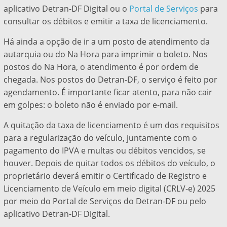
aplicativo Detran-DF Digital ou o
Portal de Serviços
para
consultar os débitos e emitir a taxa de licenciamento.
Há ainda a opção de ir a um posto de atendimento da
autarquia ou do Na Hora para imprimir o boleto. Nos
postos do Na Hora, o atendimento é por ordem de
chegada. Nos postos do Detran-DF, o serviço é feito por
agendamento. É importante ficar atento, para não cair
em golpes: o boleto não é enviado por e-mail.
A quitação da taxa de licenciamento é um dos requisitos
para a regularização do veículo, juntamente com o
pagamento do IPVA e multas ou débitos vencidos, se
houver. Depois de quitar todos os débitos do veículo, o
proprietário deverá emitir o Certificado de Registro e
Licenciamento de Veículo em meio digital (CRLV-e) 2025
por meio do Portal de Serviços do Detran-DF ou pelo
aplicativo Detran-DF Digital.