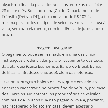
algarismo final da placa dos veículos, entre os dias 24 e
28 deste mês. Sob coordenação do Departamento de
Trânsito (Detran-DF), a taxa no valor de R$ 102 é a
mesma para todos os tipos de veículos e deve ser paga à
vista, sem parcelamento, com incidência de juros após o
prazo.
Imagem: Divulgação
O pagamento pode ser realizado em uma das cinco
instituições credenciadas para o recebimento das taxas
da autarquia (Caixa Econômica, Banco do Brasil, Banco
de Brasília, Bradesco e Sicoob), além das lotéricas.
O valor já integra o boleto do IPVA, que é enviado ao
endereço cadastrado no prontuário do veículo, por meio
dos Correios. No entanto, os proprietários de veículos
com mais de 15 anos que não pagam o IPVA e, portanto,
não receberão o boleto em casa, devem acessar o