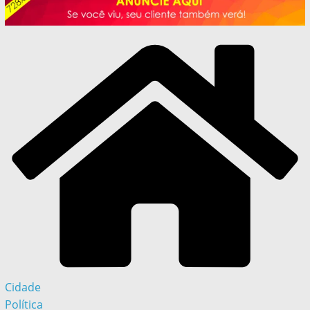
Cidade
Política