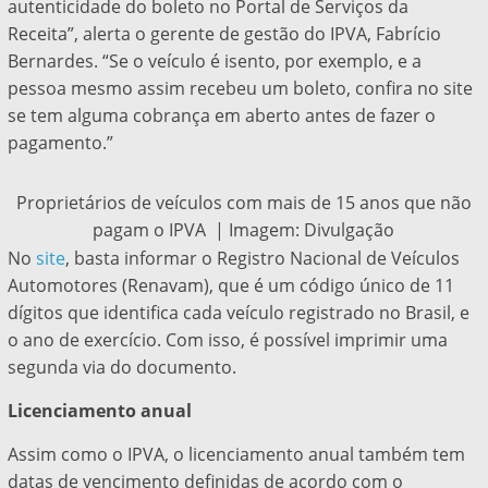
autenticidade do boleto no Portal de Serviços da
Receita”, alerta o gerente de gestão do IPVA, Fabrício
Bernardes. “Se o veículo é isento, por exemplo, e a
pessoa mesmo assim recebeu um boleto, confira no site
se tem alguma cobrança em aberto antes de fazer o
pagamento.”
Proprietários de veículos com mais de 15 anos que não
pagam o IPVA | Imagem: Divulgação
No
site
, basta informar o Registro Nacional de Veículos
Automotores (Renavam), que é um código único de 11
dígitos que identifica cada veículo registrado no Brasil, e
o ano de exercício. Com isso, é possível imprimir uma
segunda via do documento.
Licenciamento anual
Assim como o IPVA, o licenciamento anual também tem
datas de vencimento definidas de acordo com o