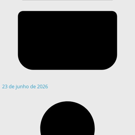
23 de junho de 2026