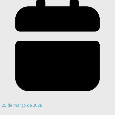
25 de março de 2026