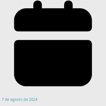
7 de agosto de 2024