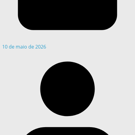
10 de maio de 2026