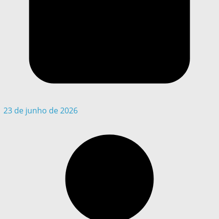
23 de junho de 2026