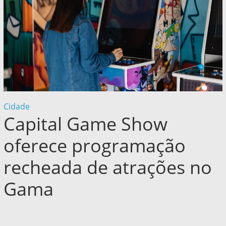
Cidade
Capital Game Show
oferece programação
recheada de atrações no
Gama