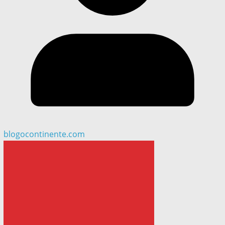
blogocontinente.com