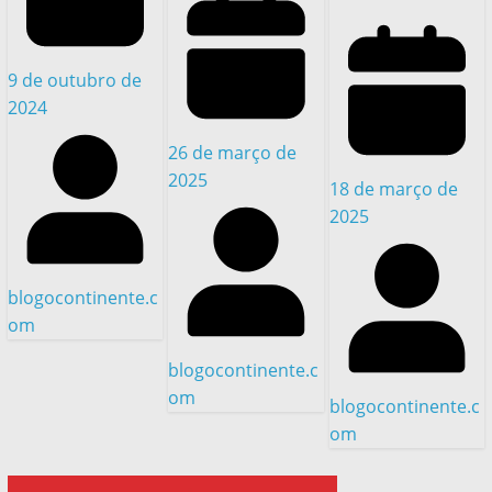
9 de outubro de
2024
26 de março de
2025
18 de março de
2025
blogocontinente.c
om
blogocontinente.c
om
blogocontinente.c
om