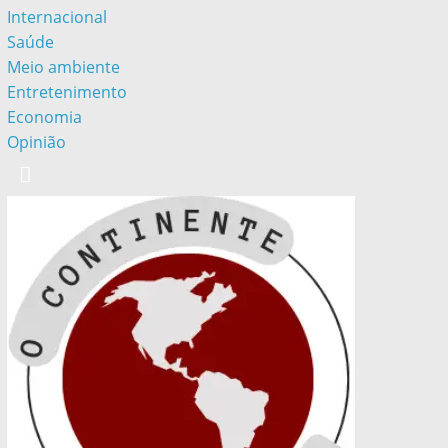
Internacional
Saúde
Meio ambiente
Entretenimento
Economia
Opinião