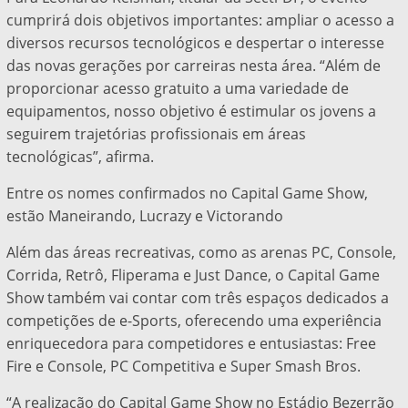
cumprirá dois objetivos importantes: ampliar o acesso a
diversos recursos tecnológicos e despertar o interesse
das novas gerações por carreiras nesta área. “Além de
proporcionar acesso gratuito a uma variedade de
equipamentos, nosso objetivo é estimular os jovens a
seguirem trajetórias profissionais em áreas
tecnológicas”, afirma.
Entre os nomes confirmados no Capital Game Show,
estão Maneirando, Lucrazy e Victorando
Além das áreas recreativas, como as arenas PC, Console,
Corrida, Retrô, Fliperama e Just Dance, o Capital Game
Show também vai contar com três espaços dedicados a
competições de e-Sports, oferecendo uma experiência
enriquecedora para competidores e entusiastas: Free
Fire e Console, PC Competitiva e Super Smash Bros.
“A realização do Capital Game Show no Estádio Bezerrão