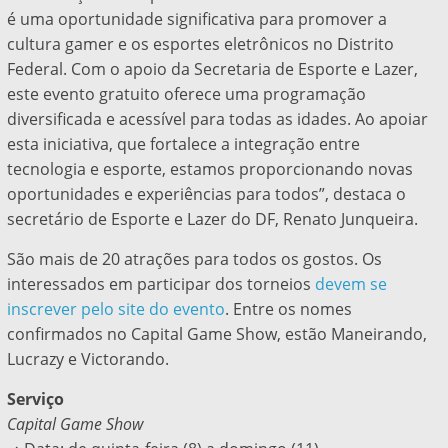
é uma oportunidade significativa para promover a
cultura gamer e os esportes eletrônicos no Distrito
Federal. Com o apoio da Secretaria de Esporte e Lazer,
este evento gratuito oferece uma programação
diversificada e acessível para todas as idades. Ao apoiar
esta iniciativa, que fortalece a integração entre
tecnologia e esporte, estamos proporcionando novas
oportunidades e experiências para todos”, destaca o
secretário de Esporte e Lazer do DF, Renato Junqueira.
São mais de 20 atrações para todos os gostos. Os
interessados em participar dos torneios
devem se
inscrever pelo site do evento
. Entre os nomes
confirmados no Capital Game Show, estão Maneirando,
Lucrazy e Victorando.
Serviço
Capital Game Show