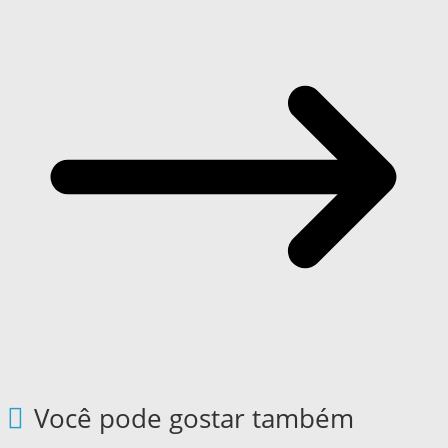
Você pode gostar também