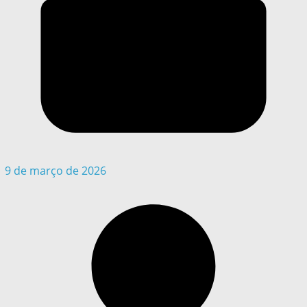
9 de março de 2026