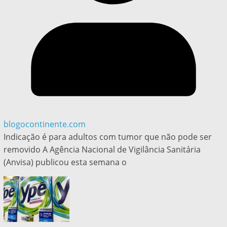
blogocontinente.com
Indicação é para adultos com tumor que não pode ser
removido A Agência Nacional de Vigilância Sanitária
(Anvisa) publicou esta semana o