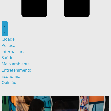
Cidade
Política
Internacional
Saúde
Meio ambiente
Entretenimento
Economia
Opinião