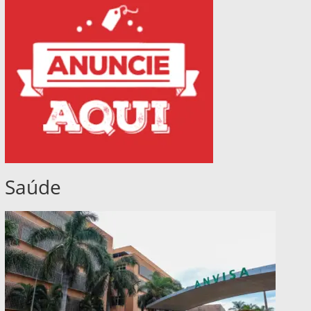
Saúde