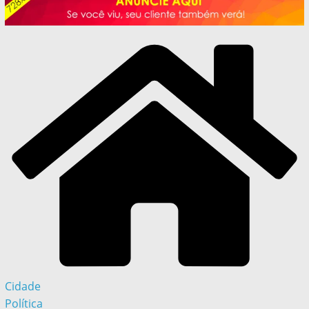
Cidade
Política