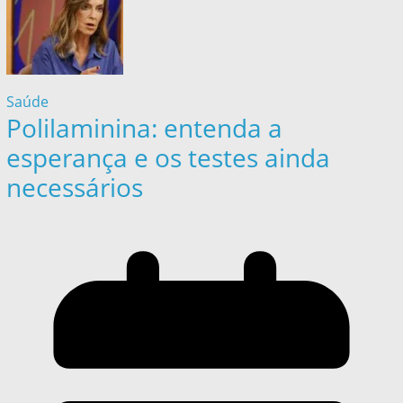
Saúde
Polilaminina: entenda a
esperança e os testes ainda
necessários