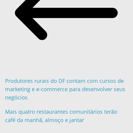
Produtores rurais do DF contam com cursos de
marketing e e-commerce para desenvolver seus
negócios
Mais quatro restaurantes comunitários terão
café da manhã, almoço e jantar