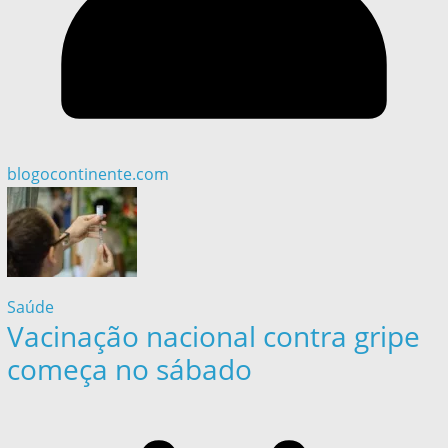
blogocontinente.com
Saúde
Vacinação nacional contra gripe
começa no sábado