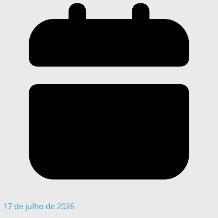
17 de julho de 2026