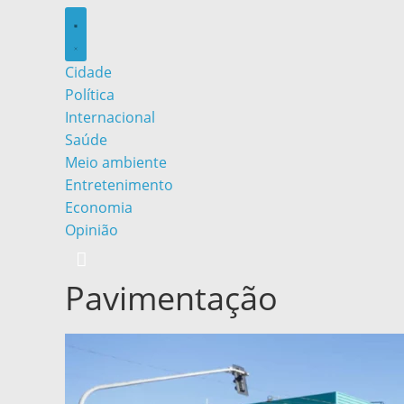
Cidade
Política
Internacional
Saúde
Meio ambiente
Entretenimento
Economia
Opinião
Pavimentação