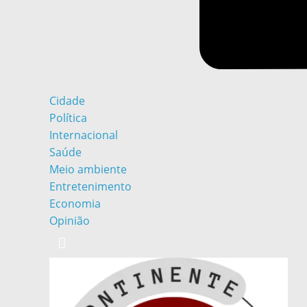
Cidade
Política
Internacional
Saúde
Meio ambiente
Entretenimento
Economia
Opinião