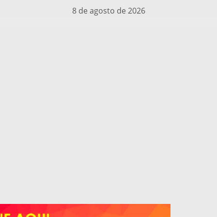
8 de agosto de 2026