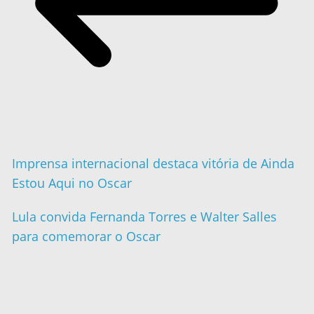
Imprensa internacional destaca vitória de Ainda
Estou Aqui no Oscar
Lula convida Fernanda Torres e Walter Salles
para comemorar o Oscar