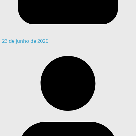
23 de junho de 2026