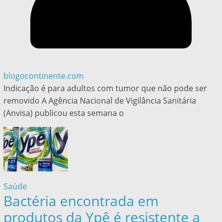
blogocontinente.com
Indicação é para adultos com tumor que não pode ser
removido A Agência Nacional de Vigilância Sanitária
(Anvisa) publicou esta semana o
Saúde
Bactéria encontrada em
produtos da Ypê é resistente a