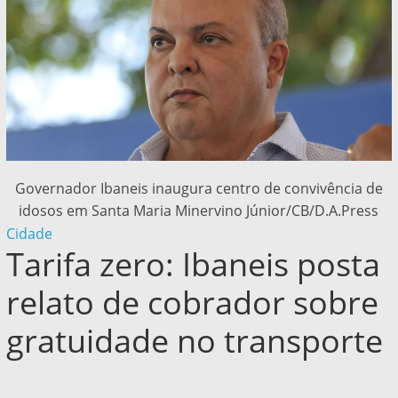
Governador Ibaneis inaugura centro de convivência de
idosos em Santa Maria Minervino Júnior/CB/D.A.Press
Cidade
Tarifa zero: Ibaneis posta
relato de cobrador sobre
gratuidade no transporte