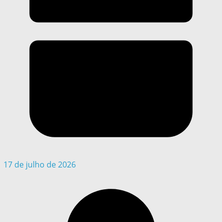
17 de julho de 2026