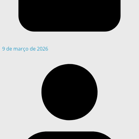
9 de março de 2026