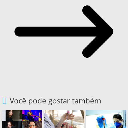
Você pode gostar também