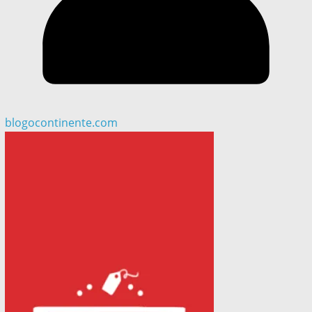
blogocontinente.com