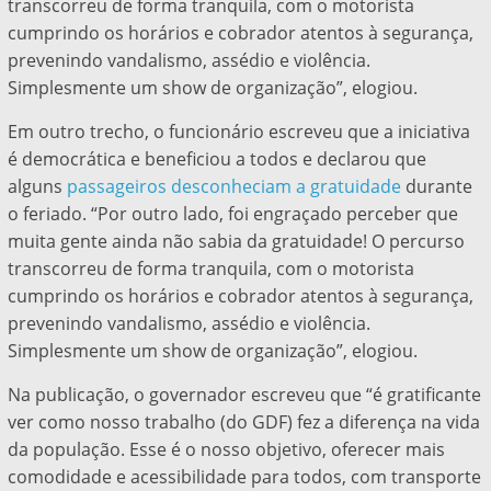
transcorreu de forma tranquila, com o motorista
cumprindo os horários e cobrador atentos à segurança,
prevenindo vandalismo, assédio e violência.
Simplesmente um show de organização”, elogiou.
Em outro trecho, o funcionário escreveu que a iniciativa
é democrática e beneficiou a todos e declarou que
alguns
passageiros desconheciam a gratuidade
durante
o feriado. “Por outro lado, foi engraçado perceber que
muita gente ainda não sabia da gratuidade! O percurso
transcorreu de forma tranquila, com o motorista
cumprindo os horários e cobrador atentos à segurança,
prevenindo vandalismo, assédio e violência.
Simplesmente um show de organização”, elogiou.
Na publicação, o governador escreveu que “é gratificante
ver como nosso trabalho (do GDF) fez a diferença na vida
da população. Esse é o nosso objetivo, oferecer mais
comodidade e acessibilidade para todos, com transporte