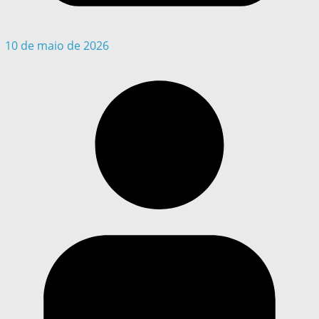
10 de maio de 2026