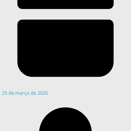
25 de março de 2026