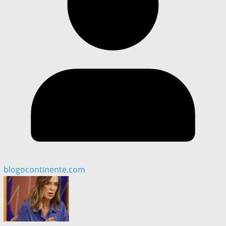
blogocontinente.com