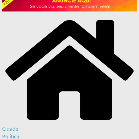
Cidade
Política