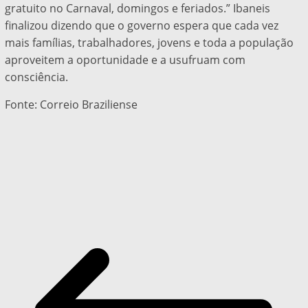
gratuito no Carnaval, domingos e feriados.” Ibaneis
finalizou dizendo que o governo espera que cada vez
mais famílias, trabalhadores, jovens e toda a população
aproveitem a oportunidade e a usufruam com
consciência.
Fonte: Correio Braziliense