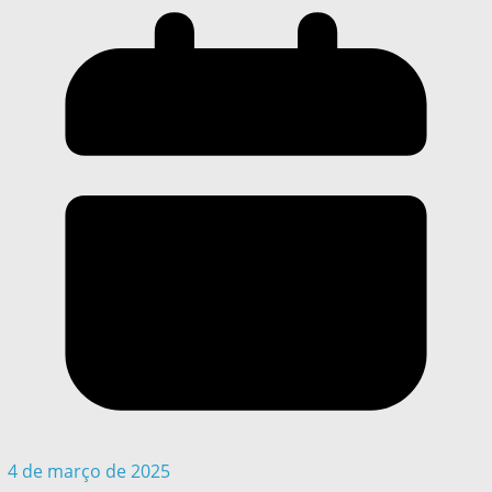
4 de março de 2025