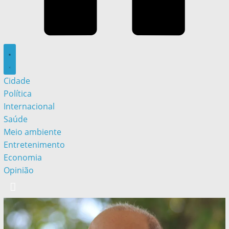
Cidade
Política
Internacional
Saúde
Meio ambiente
Entretenimento
Economia
Opinião