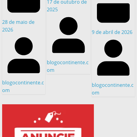
17 de outubro de
2025
28 de maio de
2026
9 de abril de 2026
blogocontinente.c
om
blogocontinente.c
blogocontinente.c
om
om