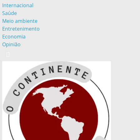
Internacional
Saúde
Meio ambiente
Entretenimento
Economia
Opinião