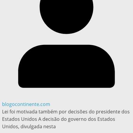
blogocontinente.com
Lei foi motivada também por decisões do presidente dos
Estados Unidos A decisão do governo dos Estados
Unidos, divulgada nesta