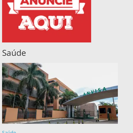
Saúde
Saúde