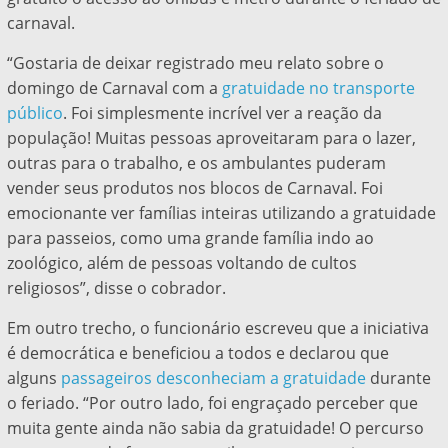
carnaval.
“Gostaria de deixar registrado meu relato sobre o
domingo de Carnaval com a
gratuidade no transporte
público
. Foi simplesmente incrível ver a reação da
população! Muitas pessoas aproveitaram para o lazer,
outras para o trabalho, e os ambulantes puderam
vender seus produtos nos blocos de Carnaval. Foi
emocionante ver famílias inteiras utilizando a gratuidade
para passeios, como uma grande família indo ao
zoológico, além de pessoas voltando de cultos
religiosos”, disse o cobrador.
Em outro trecho, o funcionário escreveu que a iniciativa
é democrática e beneficiou a todos e declarou que
alguns
passageiros desconheciam a gratuidade
durante
o feriado. “Por outro lado, foi engraçado perceber que
muita gente ainda não sabia da gratuidade! O percurso