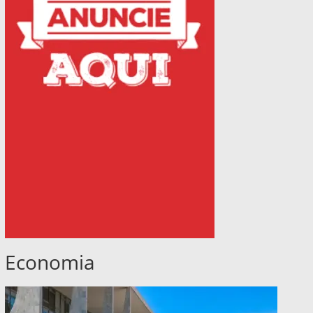
Economia