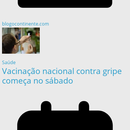
blogocontinente.com
Saúde
Vacinação nacional contra gripe
começa no sábado