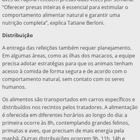
“Oferecer presas inteiras é essencial para estimular o
comportamento alimentar natural e garantir uma
nutrição completa”, explica Tatiane Berloni.
Distribuição
A entrega das refeições também requer planejamento.
Em algumas áreas, como as ilhas dos macacos, a equipe
precisa adotar estratégias para que os animais tenham
acesso à comida de forma segura e de acordo com o
comportamento natural, sem contato com os seres
humanos.
Os alimentos são transportados em carros específicos e
distribuídos nos recintos pelos tratadores. A alimentação
é oferecida em diferentes horários ao longo do dia: a
primeira ocorre às 8h, contemplando grandes felinos,
primatas e aves, que precisam de mais energia pela
manhã. Outras distribuições ocorrem 9h, 11h, 14h e