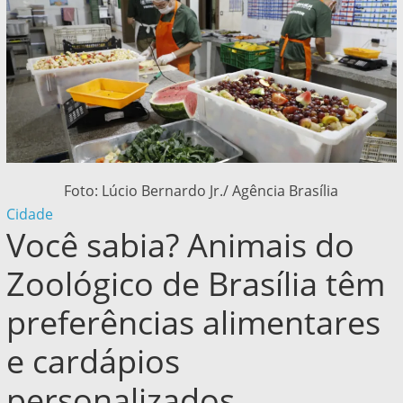
Foto: Lúcio Bernardo Jr./ Agência Brasília
Cidade
Você sabia? Animais do
Zoológico de Brasília têm
preferências alimentares
e cardápios
personalizados