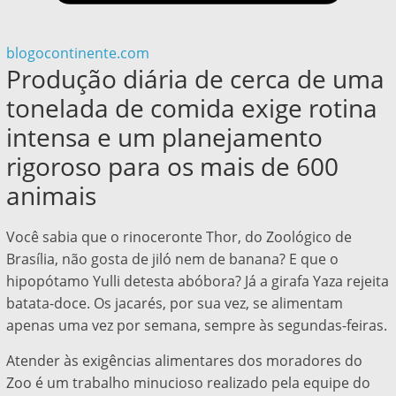
blogocontinente.com
Produção diária de cerca de uma
tonelada de comida exige rotina
intensa e um planejamento
rigoroso para os mais de 600
animais
Você sabia que o rinoceronte Thor, do Zoológico de
Brasília, não gosta de jiló nem de banana? E que o
hipopótamo Yulli detesta abóbora? Já a girafa Yaza rejeita
batata-doce. Os jacarés, por sua vez, se alimentam
apenas uma vez por semana, sempre às segundas-feiras.
Atender às exigências alimentares dos moradores do
Zoo é um trabalho minucioso realizado pela equipe do