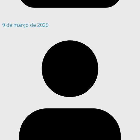
9 de março de 2026