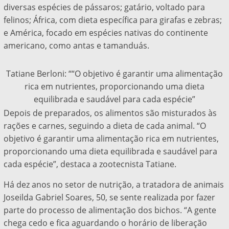
diversas espécies de pássaros; gatário, voltado para
felinos; África, com dieta específica para girafas e zebras;
e América, focado em espécies nativas do continente
americano, como antas e tamanduás.
Tatiane Berloni: ““O objetivo é garantir uma alimentação
rica em nutrientes, proporcionando uma dieta
equilibrada e saudável para cada espécie”
Depois de preparados, os alimentos são misturados às
rações e carnes, seguindo a dieta de cada animal. “O
objetivo é garantir uma alimentação rica em nutrientes,
proporcionando uma dieta equilibrada e saudável para
cada espécie”, destaca a zootecnista Tatiane.
Há dez anos no setor de nutrição, a tratadora de animais
Joseilda Gabriel Soares, 50, se sente realizada por fazer
parte do processo de alimentação dos bichos. “A gente
chega cedo e fica aguardando o horário de liberação