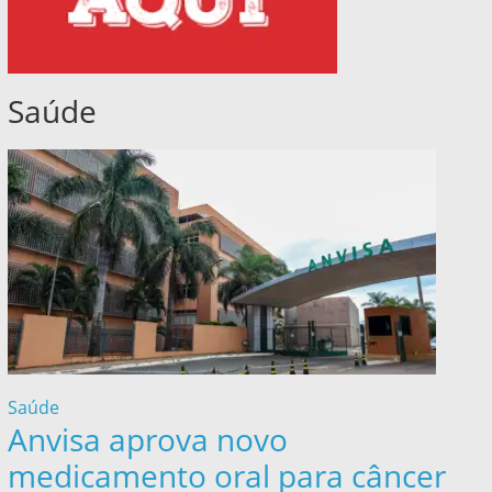
Saúde
Saúde
Anvisa aprova novo
medicamento oral para câncer