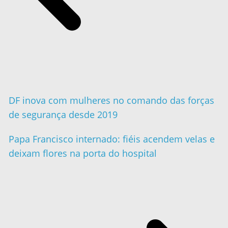
DF inova com mulheres no comando das forças
de segurança desde 2019
Papa Francisco internado: fiéis acendem velas e
deixam flores na porta do hospital