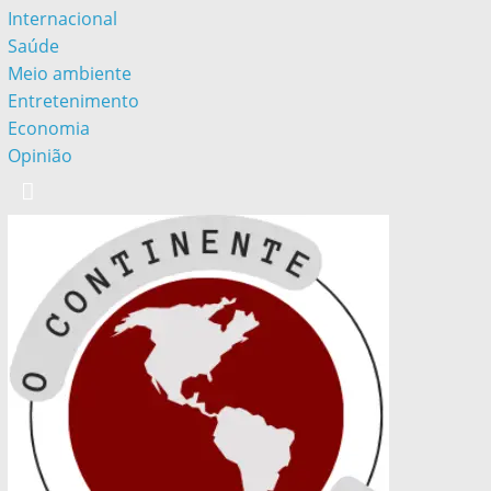
Internacional
Saúde
Meio ambiente
Entretenimento
Economia
Opinião