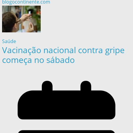
blogocontinente.com
Saúde
Vacinação nacional contra gripe
começa no sábado