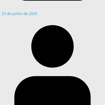
23 de junho de 2026