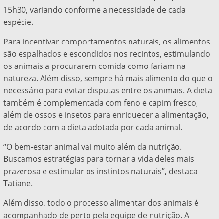
15h30, variando conforme a necessidade de cada
espécie.
Para incentivar comportamentos naturais, os alimentos
são espalhados e escondidos nos recintos, estimulando
os animais a procurarem comida como fariam na
natureza. Além disso, sempre há mais alimento do que o
necessário para evitar disputas entre os animais. A dieta
também é complementada com feno e capim fresco,
além de ossos e insetos para enriquecer a alimentação,
de acordo com a dieta adotada por cada animal.
“O bem-estar animal vai muito além da nutrição.
Buscamos estratégias para tornar a vida deles mais
prazerosa e estimular os instintos naturais”, destaca
Tatiane.
Além disso, todo o processo alimentar dos animais é
acompanhado de perto pela equipe de nutrição. A