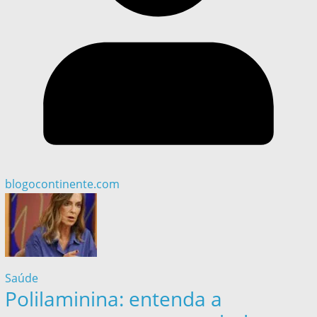
blogocontinente.com
Saúde
Polilaminina: entenda a