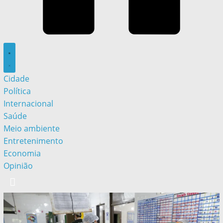
Cidade
Política
Internacional
Saúde
Meio ambiente
Entretenimento
Economia
Opinião