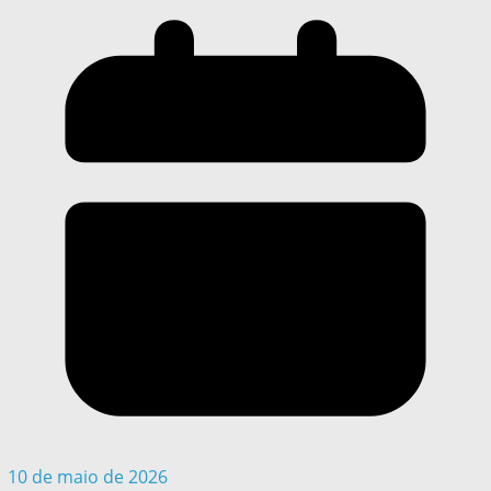
10 de maio de 2026