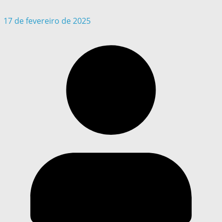
17 de fevereiro de 2025