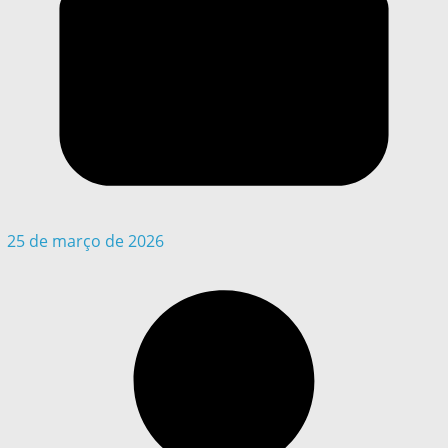
25 de março de 2026