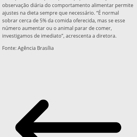
observação diária do comportamento alimentar permite
ajustes na dieta sempre que necessário. “É normal
sobrar cerca de 5% da comida oferecida, mas se esse
número aumentar ou o animal parar de comer,
investigamos de imediato”, acrescenta a diretora.
Fonte: Agência Brasília