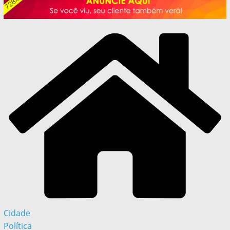
Cidade
Política