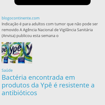
blogocontinente.com
Indicação é para adultos com tumor que não pode ser
removido A Agência Nacional de Vigilância Sanitária
(Anvisa) publicou esta semana o
Saúde
Bactéria encontrada em
produtos da Ypê é resistente a
antibióticos