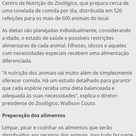
Centro de Nutrição do Zoológico, que prepara cerca de
uma tonelada de comida por dia, distribuída em 520
refeições para os mais de 600 animais do local.
As dietas são planejadas individualmente, considerando
a idade, o estado de saúde e possíveis restrições
alimentares de cada animal. Filhotes, idosos e aqueles
com necessidades especiais recebem uma alimentação
diferenciada.
“A nutrição dos animais vai muito além de simplesmente
oferecer comida. Há um estudo detalhado para garantir
que cada espécie receba uma dieta balanceada e
adequada às suas necessidades”, explica o diretor-
presidente do Zoológico, Wallison Couto.
Preparação dos alimentos
Limpar, picar e cozinhar os alimentos que serão
distribuídos aos recintos dos animais. Isso tudo faz parte